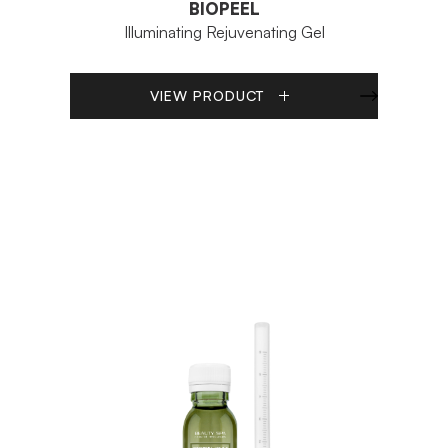
BIOPEEL
Illuminating Rejuvenating Gel
VIEW PRODUCT