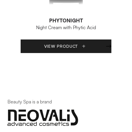
PHYTONIGHT
Night Cream with Phytic Acid
VIEW PRODUCT
Beauty Spa is a brand