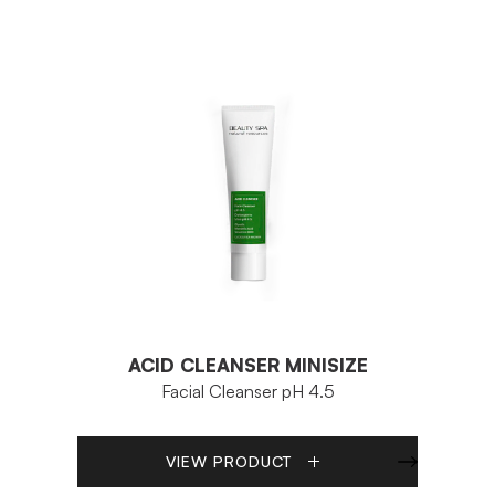
ACID CLEANSER MINISIZE
Facial Cleanser pH 4.5
VIEW PRODUCT