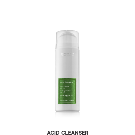
ACID CLEANSER