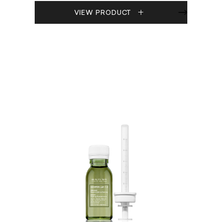
VIEW PRODUCT