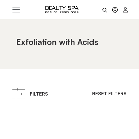
Exfoliation with Acids
RESET FILTERS
FILTERS