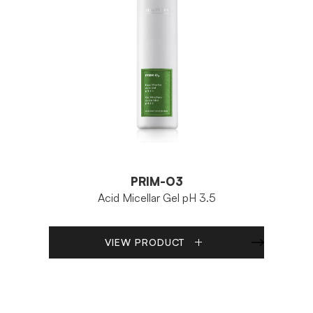
PRIM-O3
Acid Micellar Gel pH 3.5
VIEW PRODUCT