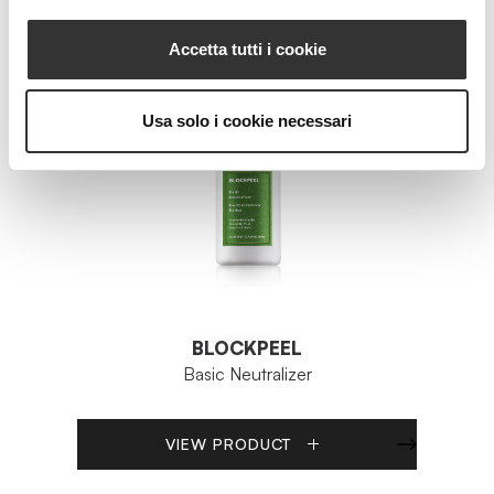
Accetta tutti i cookie
Usa solo i cookie necessari
BLOCKPEEL
Basic Neutralizer
VIEW PRODUCT