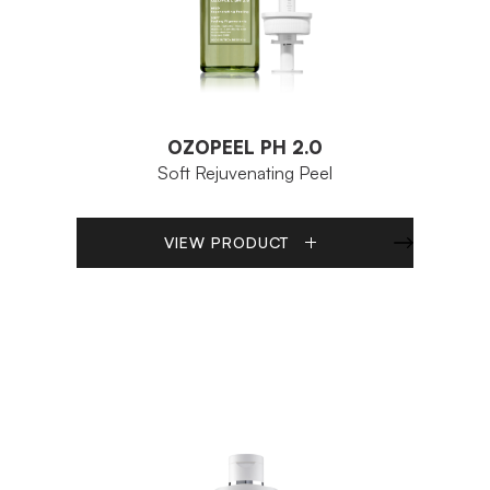
OZOPEEL PH 2.0
Soft Rejuvenating Peel
VIEW PRODUCT