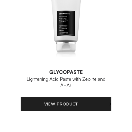
GLYCOPASTE
Lightening Acid Paste with Zeolite and
AHAs
VIEW PRODUCT