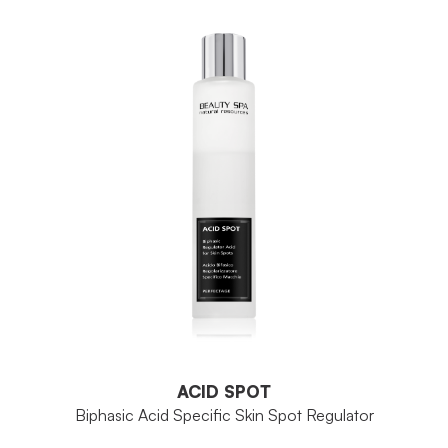
ACID SPOT
Biphasic Acid Specific Skin Spot Regulator