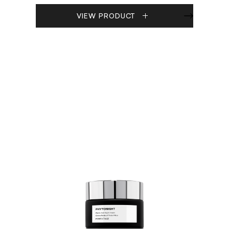
VIEW PRODUCT