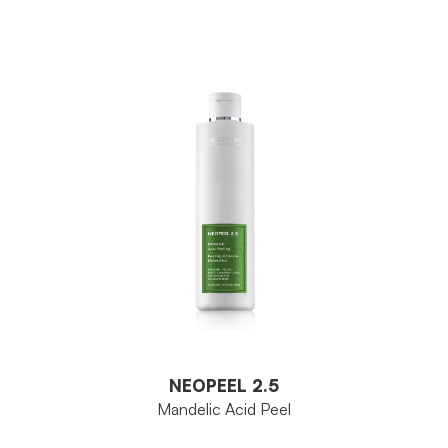
NEOPEEL 2.5
Mandelic Acid Peel