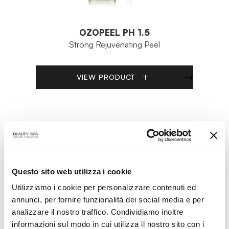
OZOPEEL PH 1.5
Strong Rejuvenating Peel
VIEW PRODUCT
Questo sito web utilizza i cookie
Utilizziamo i cookie per personalizzare contenuti ed
annunci, per fornire funzionalità dei social media e per
analizzare il nostro traffico. Condividiamo inoltre
informazioni sul modo in cui utilizza il nostro sito con i