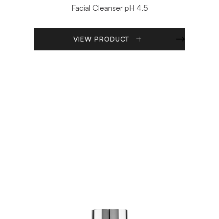
Facial Cleanser pH 4.5
VIEW PRODUCT