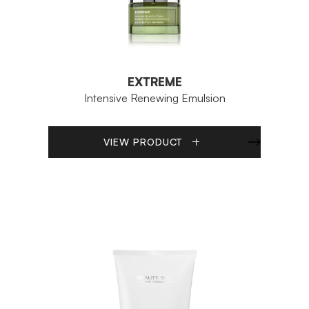
EXTREME
Intensive Renewing Emulsion
VIEW PRODUCT