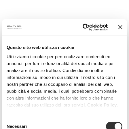
Questo sito web utilizza i cookie
Utilizziamo i cookie per personalizzare contenuti ed
annunci, per fornire funzionalità dei social media e per
analizzare il nostro traffico. Condividiamo inoltre
informazioni sul modo in cui utilizza il nostro sito con i
nostri partner che si occupano di analisi dei dati web,
pubblicità e social media, i quali potrebbero combinarle
con altre informazioni che ha fornito loro o che hanno
raccolto dal suo utilizzo dei loro servizi.
Cookie Policy.
Selezione
Necessari
del