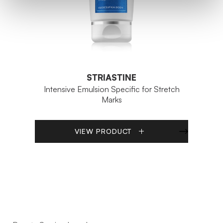
STRIASTINE
Intensive Emulsion Specific for Stretch
Marks
VIEW PRODUCT