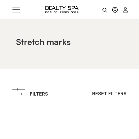
Stretch marks
RESET FILTERS
FILTERS