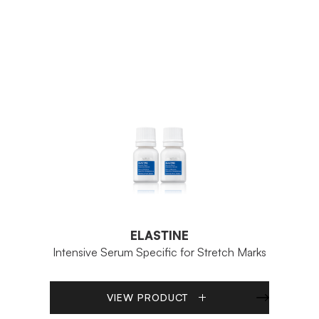
ELASTINE
Intensive Serum Specific for Stretch Marks
VIEW PRODUCT