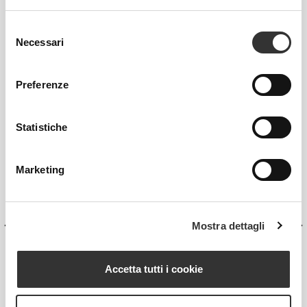
Selezione
Necessari
del
consenso
Preferenze
Statistiche
Marketing
Mostra dettagli
Accetta tutti i cookie