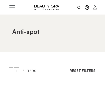
Anti-spot
RESET FILTERS
FILTERS