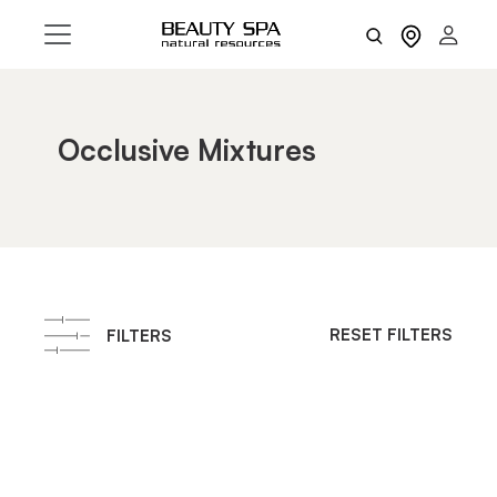
Occlusive Mixtures
RESET FILTERS
FILTERS