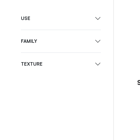
USE
FAMILY
TEXTURE