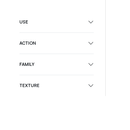
USE
ACTION
FAMILY
TEXTURE