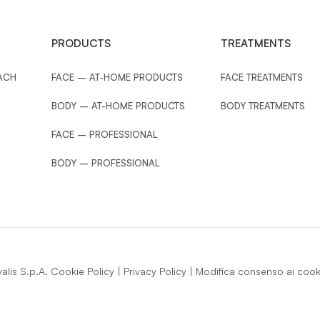
PRODUCTS
TREATMENTS
ACH
FACE – AT-HOME PRODUCTS
FACE TREATMENTS
BODY – AT-HOME PRODUCTS
BODY TREATMENTS
FACE – PROFESSIONAL
BODY – PROFESSIONAL
lis S.p.A.
Cookie Policy
|
Privacy Policy
|
Modifica consenso ai cook