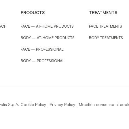
PRODUCTS
TREATMENTS
ACH
FACE – AT-HOME PRODUCTS
FACE TREATMENTS
BODY – AT-HOME PRODUCTS
BODY TREATMENTS
FACE – PROFESSIONAL
BODY – PROFESSIONAL
lis S.p.A.
Cookie Policy
|
Privacy Policy
|
Modifica consenso ai cook