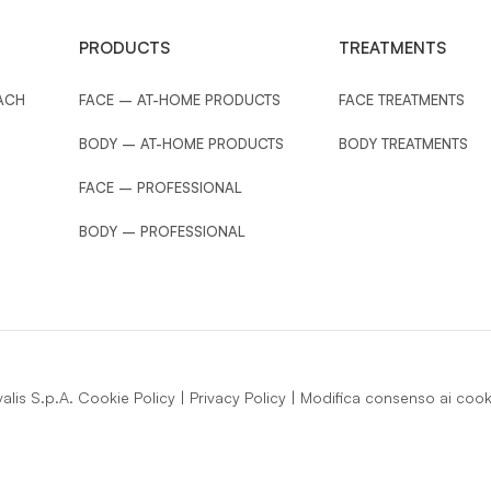
PRODUCTS
TREATMENTS
ACH
FACE – AT-HOME PRODUCTS
FACE TREATMENTS
BODY – AT-HOME PRODUCTS
BODY TREATMENTS
FACE – PROFESSIONAL
BODY – PROFESSIONAL
lis S.p.A.
Cookie Policy
|
Privacy Policy
|
Modifica consenso ai cook