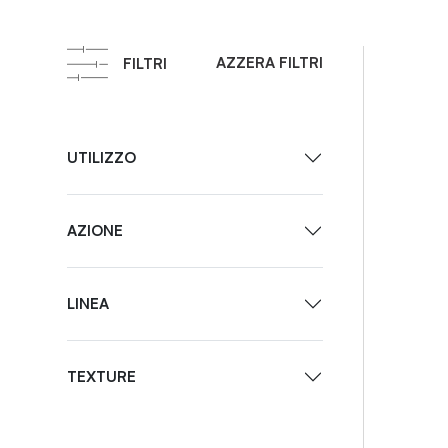
AZZERA FILTRI
FILTRI
UTILIZZO
AZIONE
LINEA
TEXTURE