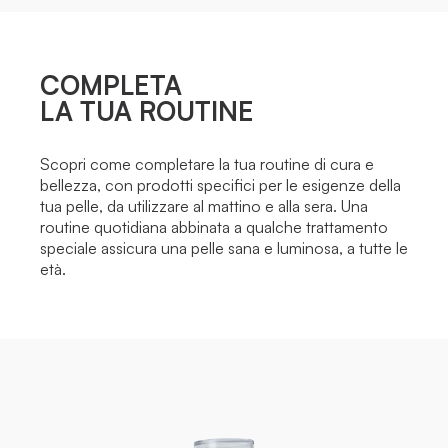
COMPLETA
LA TUA ROUTINE
Scopri come completare la tua routine di cura e
bellezza, con prodotti specifici per le esigenze della
tua pelle, da utilizzare al mattino e alla sera. Una
routine quotidiana abbinata a qualche trattamento
speciale assicura una pelle sana e luminosa, a tutte le
età.