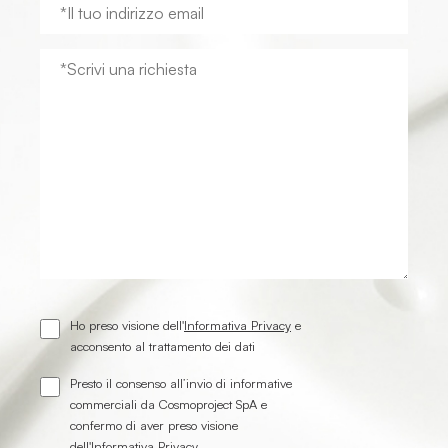
Ho preso visione dell'
Informativa Privacy
e
acconsento al trattamento dei dati
Presto il consenso all’invio di informative
commerciali da Cosmoproject SpA e
confermo di aver preso visione
dell'
Informativa Privacy