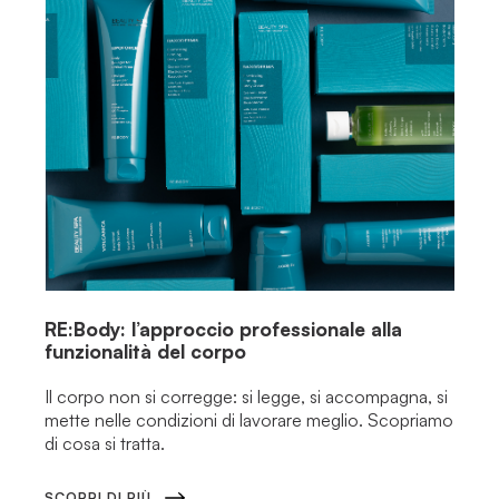
RE:Body: l’approccio professionale alla
funzionalità del corpo
Il corpo non si corregge: si legge, si accompagna, si
mette nelle condizioni di lavorare meglio. Scopriamo
di cosa si tratta.
SCOPRI DI PIÙ