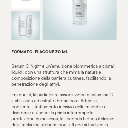
FORMATO: FLACONE 30 ML
Serum C Night è un’emulsione biomimetica a cristalli
liquidi, con una struttura che mima la naturale
composizione della barriera cutanea, facilitando la
penetrazione degli attivi.
Fra questi, la particolare associazione di Vitamina C
stabilizzata ed estratto botanico di Artemisia
consente il trattamento incisivo delle macchie e
discromie cutanee: la prima interrompe la
produzione di melanina, la seconda blocca il rilascio
della melanina ai cheratinociti. Il che si traduce in