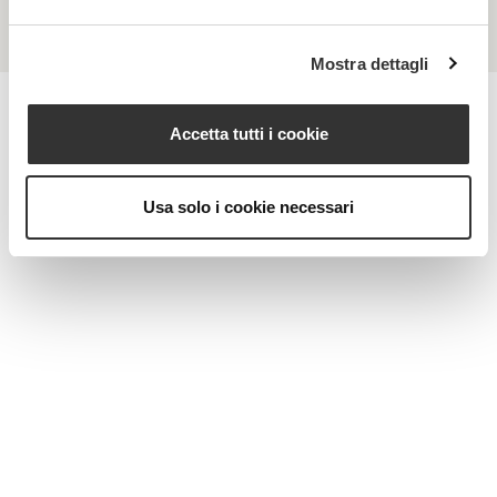
Mostra dettagli
Accetta tutti i cookie
MAGAZINE
Usa solo i cookie necessari