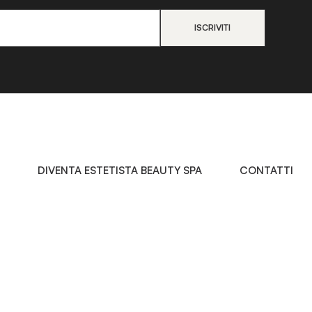
DIVENTA ESTETISTA BEAUTY SPA
CONTATTI