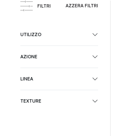
AZZERA FILTRI
FILTRI
UTILIZZO
AZIONE
LINEA
TEXTURE