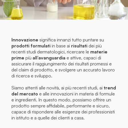
Innovazione
significa innanzi tutto puntare su
prodotti formulati
in base ai
risultati
dei più
recenti studi dermatologici, ricercare le
materie
prime
più
all’avanguardia
e attive, capaci di
assicurare il raggiungimento dei risultati promessi e
del claim di prodotto, e svolgere un accurato lavoro
di ricerca e sviluppo.
Siamo attenti alle novità, ai più recenti studi, ai
trend
del mercato
e alle innovazioni in materia di formule
e ingredienti. In questo modo, possiamo offrire un
prodotto sempre affidabile, performante e sicuro,
capace di rispondere alle esigenze dei professionisti
in istituto e a quelle dei clienti a casa.