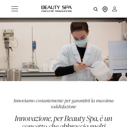
Innoviamo costantemente per garantirti la massima
soddisfazione
Innovazione, per Beauty Spa, è un