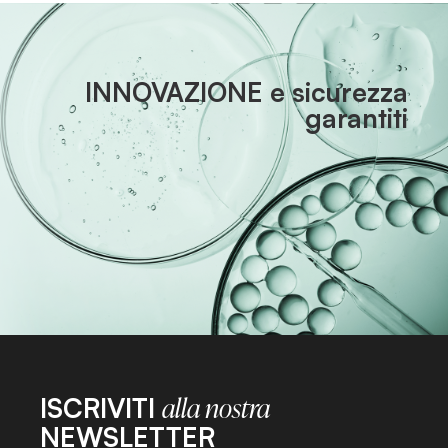
INNOVAZIONE e sicurezza
garantiti
ISCRIVITI
alla nostra
NEWSLETTER