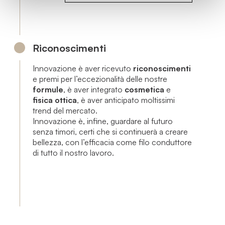
Riconoscimenti
Innovazione è aver ricevuto
riconoscimenti
e premi per l’eccezionalità delle nostre
formule
, è aver integrato
cosmetica
e
fisica ottica
, è aver anticipato moltissimi
trend del mercato
.
Innovazione è, infine, guardare al futuro
senza timori, certi che si continuerà a creare
bellezza, con l’efficacia come filo conduttore
di tutto il nostro lavoro.