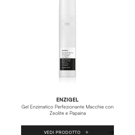
ENZIGEL
Gel Enzimatico Perfezionante Macchie con
Zeolite e Papaina
VEDI PRODOTTO