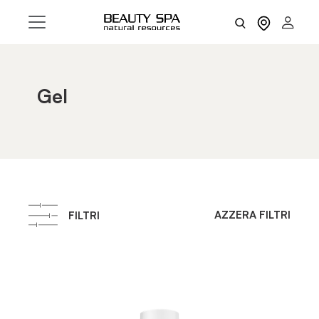
Gel
AZZERA FILTRI
FILTRI