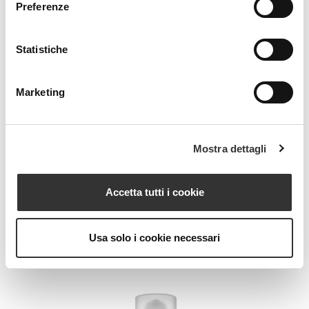
Preferenze
Statistiche
Marketing
BIOPEEL
Gel Rinnovante Illuminante
Mostra dettagli
VEDI PRODOTTO
Accetta tutti i cookie
Usa solo i cookie necessari