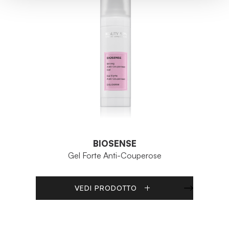
BIOSENSE
Gel Forte Anti-Couperose
VEDI PRODOTTO