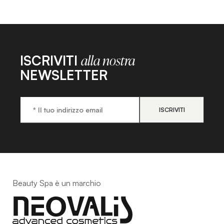
ISCRIVITI
alla nostra
NEWSLETTER
Beauty Spa è un marchio