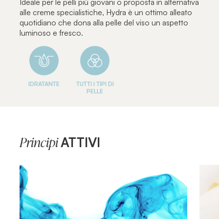
Ideale per le pelli più giovani o proposta in alternativa
alle creme specialistiche, Hydra è un ottimo alleato
quotidiano che dona alla pelle del viso un aspetto
luminoso e fresco.
IDRATANTE
TUTTI I TIPI DI
PELLE
ATTIVI
Principi