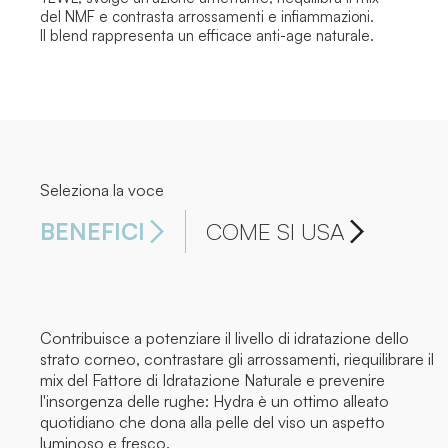
del NMF e contrasta arrossamenti e infiammazioni.
Il blend rappresenta un efficace anti-age naturale.
Seleziona la voce
BENEFICI
COME SI USA
Contribuisce a potenziare il livello di idratazione dello
strato corneo, contrastare gli arrossamenti, riequilibrare il
mix del Fattore di Idratazione Naturale e prevenire
l'insorgenza delle rughe: Hydra è un ottimo alleato
quotidiano che dona alla pelle del viso un aspetto
luminoso e fresco.