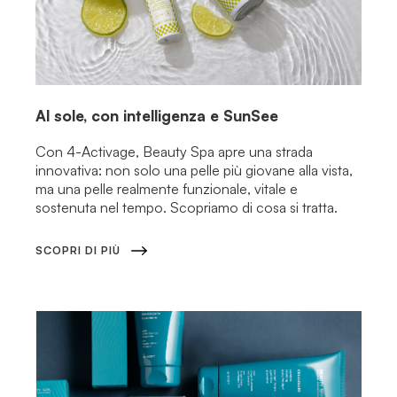
Al sole, con intelligenza e SunSee
Con 4-Activage, Beauty Spa apre una strada
innovativa: non solo una pelle più giovane alla vista,
ma una pelle realmente funzionale, vitale e
sostenuta nel tempo. Scopriamo di cosa si tratta.
SCOPRI DI PIÙ