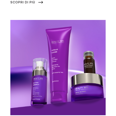
SCOPRI DI PIÙ