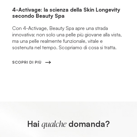
4-Activage: la scienza della Skin Longevity
secondo Beauty Spa
Con 4-Activage, Beauty Spa apre una strada
innovativa: non solo una pelle più giovane alla vista,
ma una pelle realmente funzionale, vitale e
sostenuta nel tempo. Scopriamo di cosa si tratta.
SCOPRI DI PIÙ
Hai
domanda?
qualche