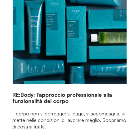
RE:Body: l’approccio professionale alla
funzionalità del corpo
Il corpo non si corregge: si legge, si accompagna, si
mette nelle condizioni di lavorare meglio. Scopriamo
di cosa si tratta.