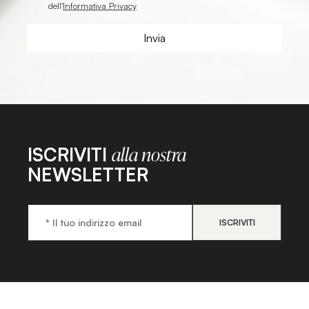
dell'
Informativa Privacy
ISCRIVITI
alla nostra
NEWSLETTER