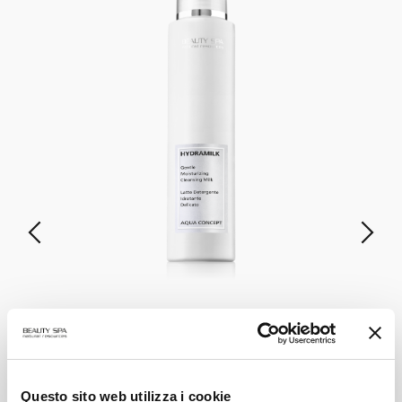
HYDRAMILK
Latte Detergente Idratante Delicato
Questo sito web utilizza i cookie