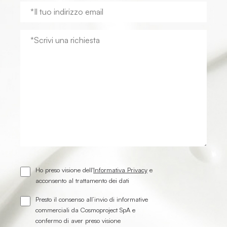
Ho preso visione dell'
Informativa Privacy
e
acconsento al trattamento dei dati
Presto il consenso all’invio di informative
commerciali da Cosmoproject SpA e
confermo di aver preso visione