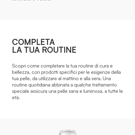
COMPLETA
LA TUA ROUTINE
Scopri come completare la tua routine di cura e
bellezza, con prodotti specifici per le esigenze della
tua pelle, da utilizzare al mattino e alla sera. Una
routine quotidiana abbinata a qualche trattamento
speciale assicura una pelle sana e luminosa, a tutte le
età.