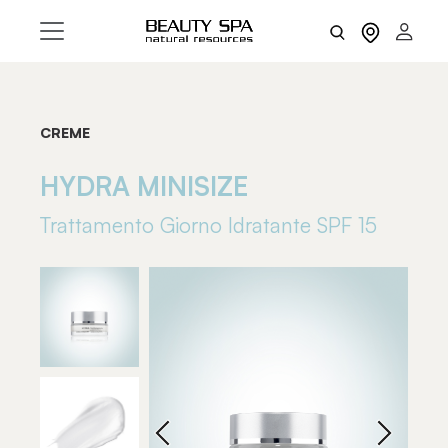
CREME
HYDRA MINISIZE
Trattamento Giorno Idratante SPF 15