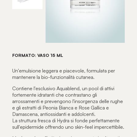
FORMATO: VASO 15 ML
Un'emulsione leggera e piacevole, formulata per
mantenere la bio-funzionalità cutanea.
Contiene l'esclusivo Aquablend, un pool di attivi
fortemente idratanti che contrastano gli
arrossamenti e prevengono l'insorgenza delle rughe
e gli estratti di Peonia Bianca e Rose Gallica e
Damascena, antiossidanti e addolcenti.
La struttura fresca di Hydra si fonde perfettamente
sull'epidermide offrendo uno skin-feel impercettibile.