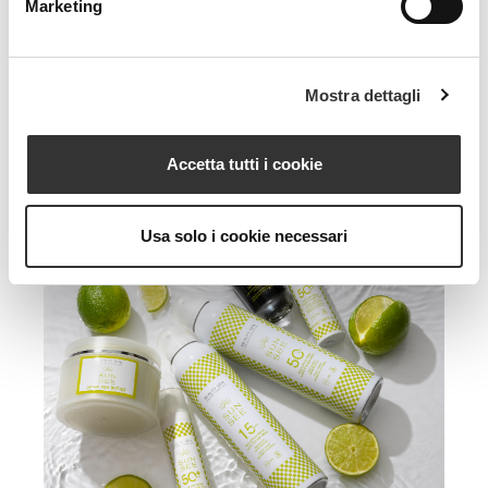
Marketing
Mostra dettagli
Accetta tutti i cookie
Usa solo i cookie necessari