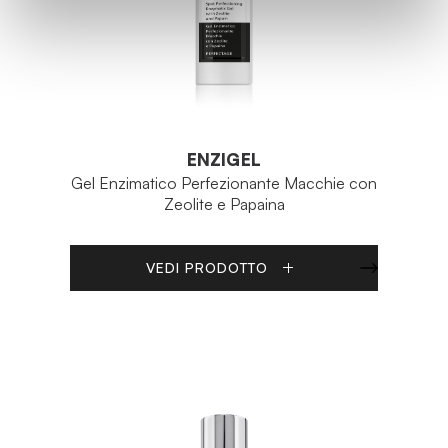
ENZIGEL
Gel Enzimatico Perfezionante Macchie con
Zeolite e Papaina
VEDI PRODOTTO