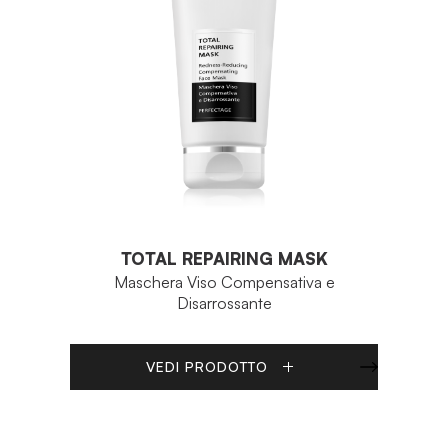
TOTAL REPAIRING MASK
Maschera Viso Compensativa e
Disarrossante
VEDI PRODOTTO