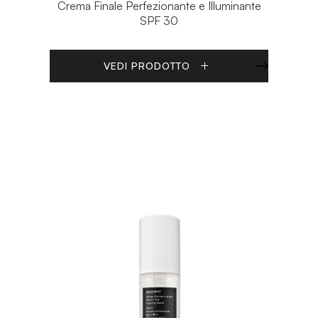
Crema Finale Perfezionante e Illuminante
SPF 30
VEDI PRODOTTO