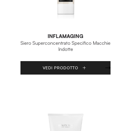
INFLAMAGING
Siero Superconcentrato Specifico Macchie
Indotte
VEDI PRODOTTO