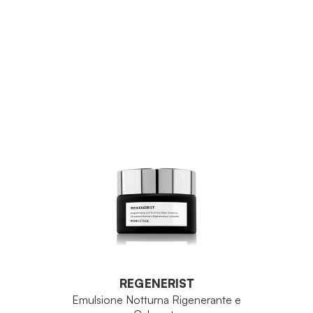
REGENERIST
Emulsione Notturna Rigenerante e