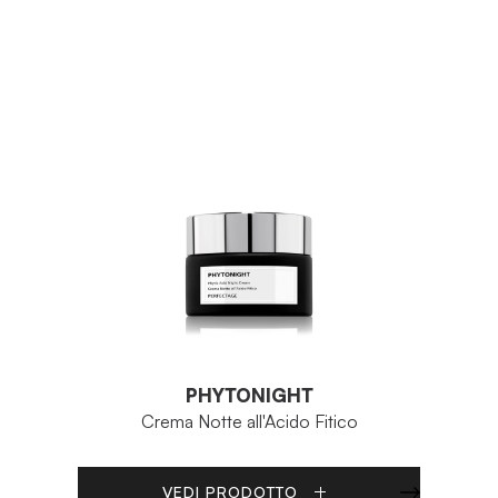
PHYTONIGHT
Crema Notte all'Acido Fitico
VEDI PRODOTTO