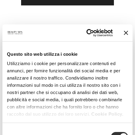
Questo sito web utilizza i cookie
Utilizziamo i cookie per personalizzare contenuti ed
annunci, per fornire funzionalità dei social media e per
analizzare il nostro traffico. Condividiamo inoltre
informazioni sul modo in cui utilizza il nostro sito con i
nostri partner che si occupano di analisi dei dati web,
pubblicità e social media, i quali potrebbero combinarle
con altre informazioni che ha fornito loro o che hanno
raccolto dal suo utilizzo dei loro servizi.
Cookie Policy.
Selezione