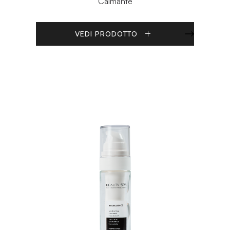
Calmante
VEDI PRODOTTO