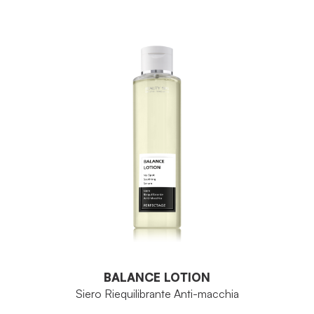
BALANCE LOTION
Siero Riequilibrante Anti-macchia