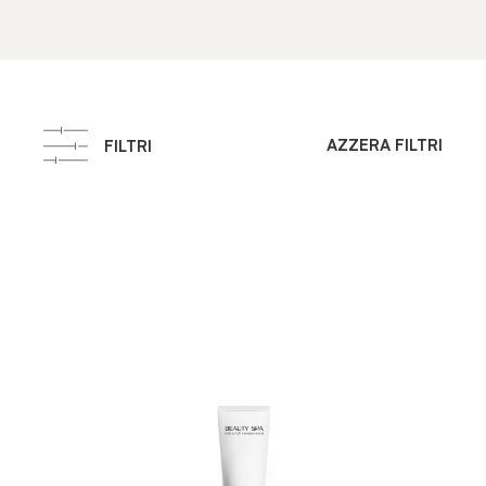
AZZERA FILTRI
FILTRI