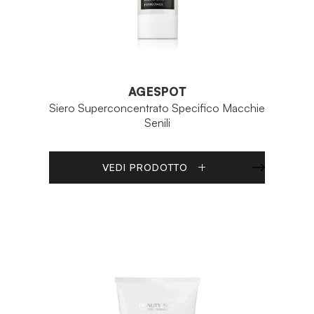
AGESPOT
Siero Superconcentrato Specifico Macchie
Senili
VEDI PRODOTTO