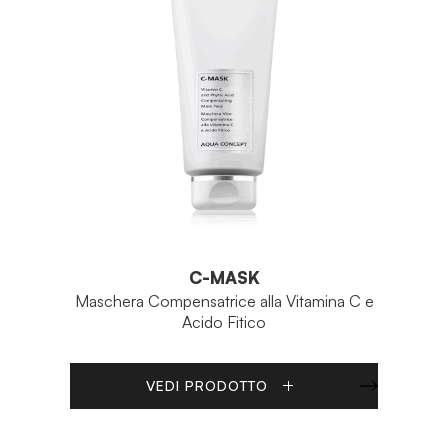
C-MASK
Maschera Compensatrice alla Vitamina C e
Acido Fitico
VEDI PRODOTTO