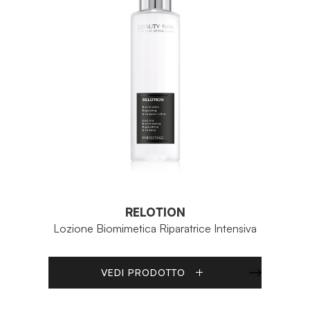
RELOTION
Lozione Biomimetica Riparatrice Intensiva
VEDI PRODOTTO