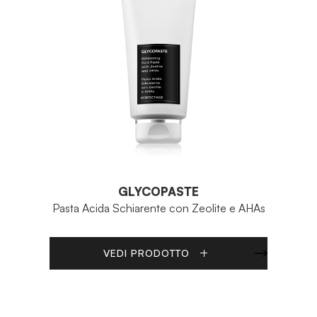
GLYCOPASTE
Pasta Acida Schiarente con Zeolite e AHAs
VEDI PRODOTTO