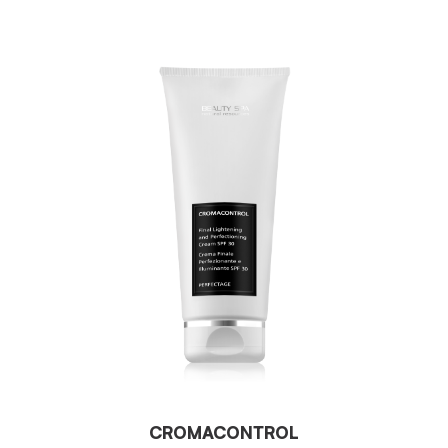
CROMACONTROL