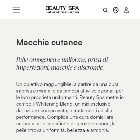
Macchie cutanee
Pelle omogenea e uniforme, priva di
imperfezioni, macchie e discromie.
Un obiettivo raggiungibile, a partire da una cura
intensa e mirata, e da principi attivi selezionati per
le loro proprietà uniformanti. Beauty Spa mette in
campo il Whitening Blend, un mix esclusivo
dall’azione comprovata, e trattamenti ad alta
performance. Complice una cura domiciliare
calibrata sulle specifiche esigenze cutanee, la
pelle ritrova uniformità, bellezza e armonia.