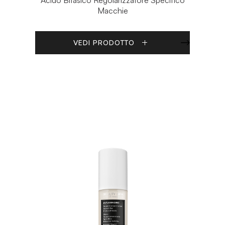
Macchie
VEDI PRODOTTO