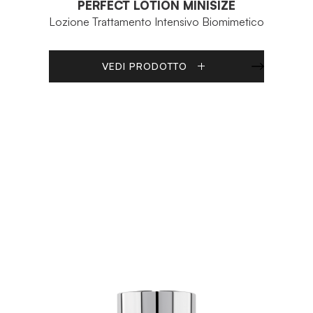
PERFECT LOTION MINISIZE
Lozione Trattamento Intensivo Biomimetico
VEDI PRODOTTO