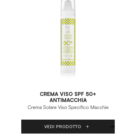
CREMA VISO SPF 50+
ANTIMACCHIA
Crema Solare Viso Specifico Macchie
VEDI PRODOTTO