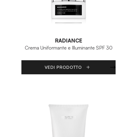
RADIANCE
Crema Uniformante e Illuminante SPF 30
VEDI PRODOTTO