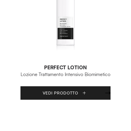
PERFECT LOTION
Lozione Trattamento Intensivo Biomimetico
VEDI PRODOTTO