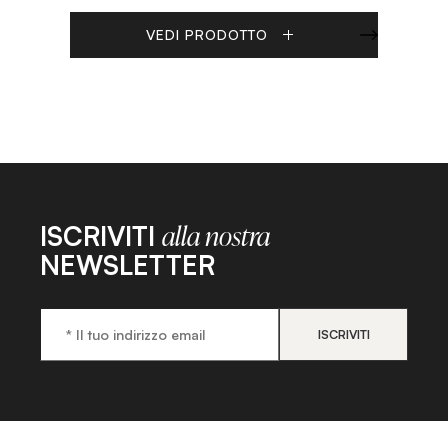
VEDI PRODOTTO
ISCRIVITI
alla nostra
NEWSLETTER