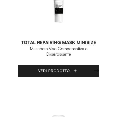
TOTAL REPAIRING MASK MINISIZE
Maschera Viso Compensativa e
Disarrossante
VEDI PRODOTTO