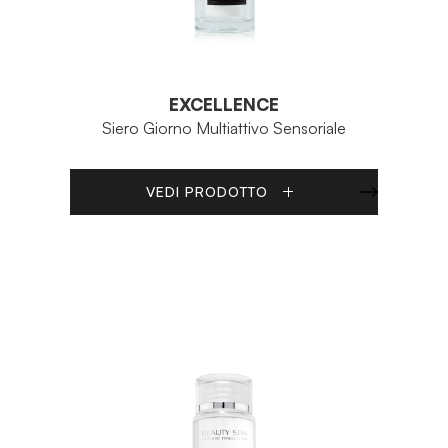
EXCELLENCE
Siero Giorno Multiattivo Sensoriale
VEDI PRODOTTO