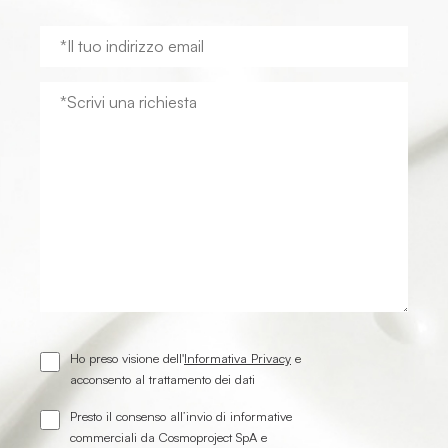
Ho preso visione dell'
Informativa Privacy
e
acconsento al trattamento dei dati
Presto il consenso all’invio di informative
commerciali da Cosmoproject SpA e