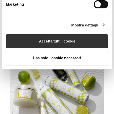
Marketing
Mostra dettagli
Accetta tutti i cookie
Usa solo i cookie necessari