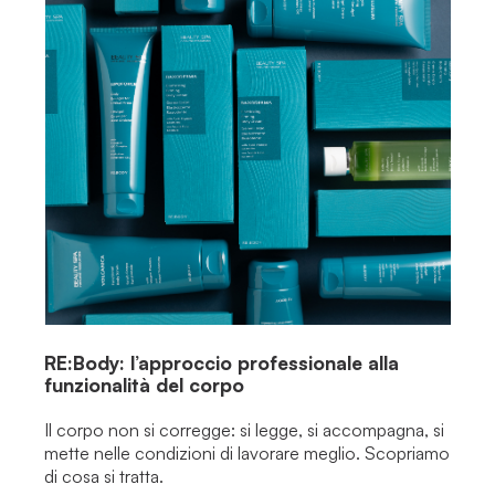
RE:Body: l’approccio professionale alla
funzionalità del corpo
Il corpo non si corregge: si legge, si accompagna, si
mette nelle condizioni di lavorare meglio. Scopriamo
di cosa si tratta.