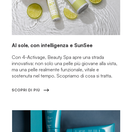
Al sole, con intelligenza e SunSee
Con 4-Activage, Beauty Spa apre una strada
innovativa: non solo una pelle più giovane alla vista,
ma una pelle realmente funzionale, vitale e
sostenuta nel tempo. Scopriamo di cosa si tratta.
SCOPRI DI PIÙ