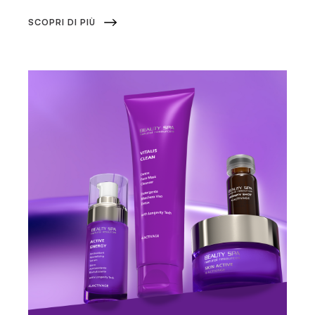
SCOPRI DI PIÙ