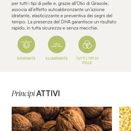
per tutti i tipi di pelle e, grazie all’Olio di Girasole,
associa all’effetto autoabbronzante un’azione
idratante, elasticizzante e preventiva dei segni del
tempo. La presenza del DHA garantisce un risultato
rapido, in tutta sicurezza e senza macchie.
IDRATANTE
ILLUMINANTE
TUTTI I TIPI DI
PELLE
ATTIVI
Principi