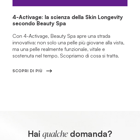
4-Activage: la scienza della Skin Longevity
secondo Beauty Spa
Con 4-Activage, Beauty Spa apre una strada
innovativa: non solo una pelle più giovane alla vista,
ma una pelle realmente funzionale, vitale e
sostenuta nel tempo. Scopriamo di cosa si tratta.
SCOPRI DI PIÙ
Hai
domanda?
qualche