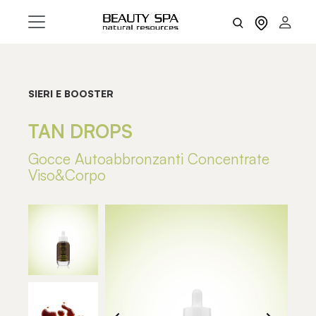
SIERI E BOOSTER
TAN DROPS
Gocce Autoabbronzanti Concentrate
Viso&Corpo