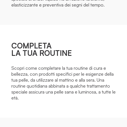
elasticizzante e preventiva dei segni del tempo.
COMPLETA
LA TUA ROUTINE
Scopri come completare la tua routine di cura e
bellezza, con prodotti specifici per le esigenze della
tua pelle, da utilizzare al mattino e alla sera. Una
routine quotidiana abbinata a qualche trattamento
speciale assicura una pelle sana e luminosa, a tutte le
età.