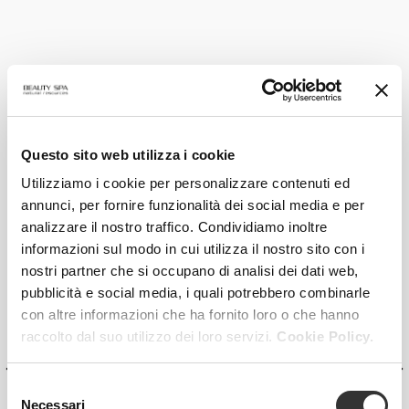
Questo sito web utilizza i cookie
Utilizziamo i cookie per personalizzare contenuti ed
annunci, per fornire funzionalità dei social media e per
analizzare il nostro traffico. Condividiamo inoltre
informazioni sul modo in cui utilizza il nostro sito con i
nostri partner che si occupano di analisi dei dati web,
pubblicità e social media, i quali potrebbero combinarle
con altre informazioni che ha fornito loro o che hanno
raccolto dal suo utilizzo dei loro servizi.
Cookie Policy.
Selezione
Necessari
del