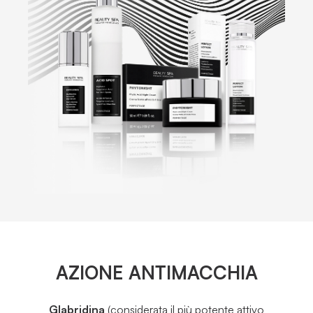
AZIONE ANTIMACCHIA
Glabridina
(considerata il più potente attivo