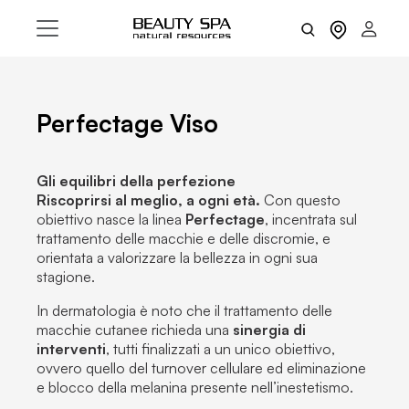
Perfectage Viso
Gli equilibri della perfezione
Riscoprirsi al meglio, a ogni età.
Con questo
obiettivo nasce la linea
Perfectage
, incentrata sul
trattamento delle macchie e delle discromie, e
orientata a valorizzare la bellezza in ogni sua
stagione.
In dermatologia è noto che il trattamento delle
macchie cutanee richieda una
sinergia di
interventi
, tutti finalizzati a un unico obiettivo,
ovvero quello del turnover cellulare ed eliminazione
e blocco della melanina presente nell’inestetismo.