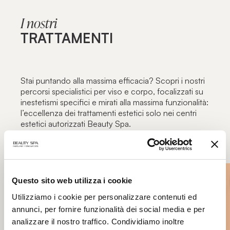
I nostri
TRATTAMENTI
Stai puntando alla massima efficacia? Scopri i nostri
percorsi specialistici per viso e corpo, focalizzati su
inestetismi specifici e mirati alla massima funzionalità:
l’eccellenza dei trattamenti estetici solo nei centri
estetici autorizzati Beauty Spa.
Questo sito web utilizza i cookie
Utilizziamo i cookie per personalizzare contenuti ed
annunci, per fornire funzionalità dei social media e per
analizzare il nostro traffico. Condividiamo inoltre