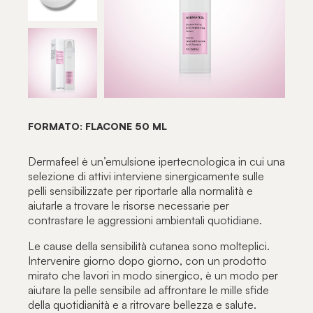
FORMATO: FLACONE 50 ML
Dermafeel è un’emulsione ipertecnologica in cui una
selezione di attivi interviene sinergicamente sulle
pelli sensibilizzate per riportarle alla normalità e
aiutarle a trovare le risorse necessarie per
contrastare le aggressioni ambientali quotidiane.
Le cause della sensibilità cutanea sono molteplici.
Intervenire giorno dopo giorno, con un prodotto
mirato che lavori in modo sinergico, è un modo per
aiutare la pelle sensibile ad affrontare le mille sfide
della quotidianità e a ritrovare bellezza e salute.