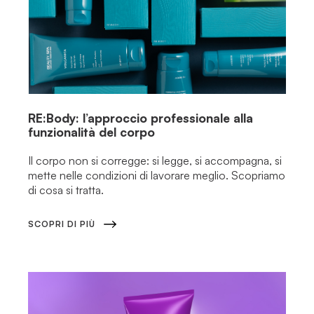
RE:Body: l’approccio professionale alla
funzionalità del corpo
Il corpo non si corregge: si legge, si accompagna, si
mette nelle condizioni di lavorare meglio. Scopriamo
di cosa si tratta.
SCOPRI DI PIÙ