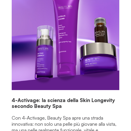
4-Activage: la scienza della Skin Longevity
secondo Beauty Spa
Con 4-Activage, Beauty Spa apre una strada
innovativa: non solo una pelle più giovane alla vista,
ma una pelle realmente funzionale, vitale e