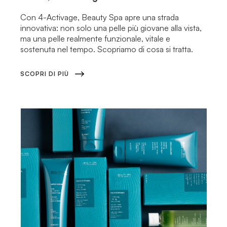
Con 4-Activage, Beauty Spa apre una strada
innovativa: non solo una pelle più giovane alla vista,
ma una pelle realmente funzionale, vitale e
sostenuta nel tempo. Scopriamo di cosa si tratta.
SCOPRI DI PIÙ