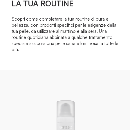
LA TUA ROUTINE
Scopri come completare la tua routine di cura e
bellezza, con prodotti specifici per le esigenze della
tua pelle, da utilizzare al mattino e alla sera. Una
routine quotidiana abbinata a qualche trattamento
speciale assicura una pelle sana e luminosa, a tutte le
età.