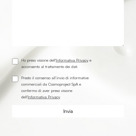
Ho preso visione dell'
Informativa Privacy
e
acconsento al trattamento dei dati
Presto il consenso all’invio di informative
commerciali da Cosmoproject SpA e
confermo di aver preso visione
dell'
Informativa Privacy