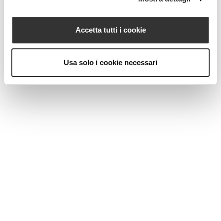
MAGAZINE
Accetta tutti i cookie
Usa solo i cookie necessari