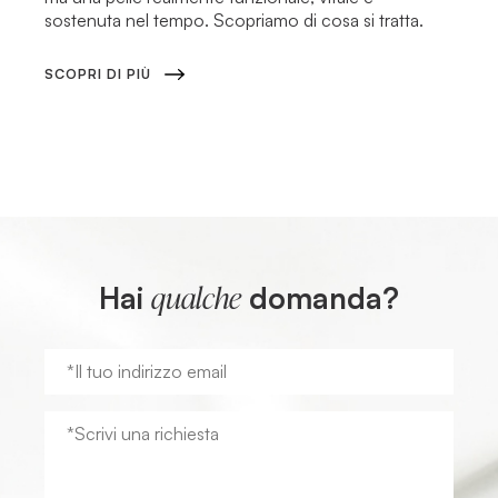
sostenuta nel tempo. Scopriamo di cosa si tratta.
SCOPRI DI PIÙ
Hai
domanda?
qualche