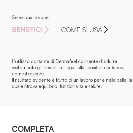
Seleziona la voce
BENEFICI
COME SI USA
L'utilizzo costante di Dermafeel consente di ridurre
visibilmente gli inestetismi legati alla sensibilità cutanea,
come il rossore.
Il risultato evidente è frutto di un lavoro per e nella pelle, la
quale ritrova equilibrio, funzionalità e salute.
COMPLETA