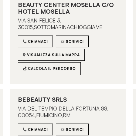
BEAUTY CENTER MOSELLA C/O
HOTEL MOSELLA
VIA SAN FELICE 3,
30015,SOTTOMARINACHIOGGIA,VE
CHIAMACI
SCRIVICI
VISUALIZZA SULLA MAPPA
CALCOLA IL PERCORSO
BEBEAUTY SRLS
VIA DEL TEMPIO DELLA FORTUNA 88,
00054,FIUMICINO,RM
CHIAMACI
SCRIVICI