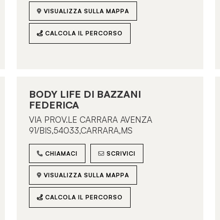
VISUALIZZA SULLA MAPPA
CALCOLA IL PERCORSO
BODY LIFE DI BAZZANI
FEDERICA
VIA PROV.LE CARRARA AVENZA
91/BIS,54033,CARRARA,MS
CHIAMACI
SCRIVICI
VISUALIZZA SULLA MAPPA
CALCOLA IL PERCORSO