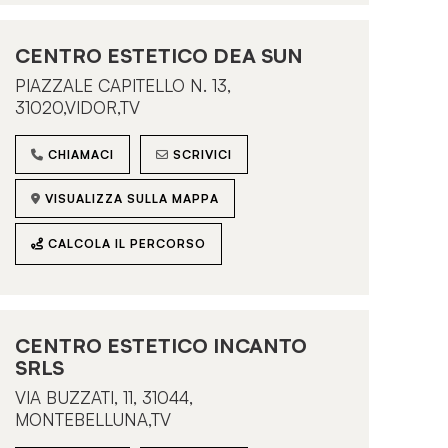
CENTRO ESTETICO DEA SUN
PIAZZALE CAPITELLO N. 13,
31020,VIDOR,TV
CHIAMACI
SCRIVICI
VISUALIZZA SULLA MAPPA
CALCOLA IL PERCORSO
CENTRO ESTETICO INCANTO
SRLS
VIA BUZZATI, 11, 31044,
MONTEBELLUNA,TV