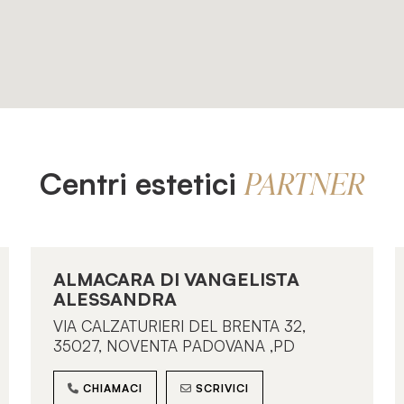
Centri estetici
PARTNER
ALMACARA DI VANGELISTA
ALESSANDRA
VIA CALZATURIERI DEL BRENTA 32,
35027, NOVENTA PADOVANA ,PD
CHIAMACI
SCRIVICI