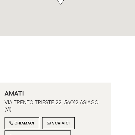
AMATI
VIA TRENTO TRIESTE 22, 36012 ASIAGO
(VI)
CHIAMACI
SCRIVICI