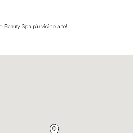
co Beauty Spa più vicino a te!