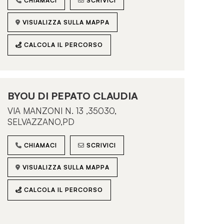
CHIAMACI
SCRIVICI
VISUALIZZA SULLA MAPPA
CALCOLA IL PERCORSO
BYOU DI PEPATO CLAUDIA
VIA MANZONI N. 13 ,35030,
SELVAZZANO,PD
CHIAMACI
SCRIVICI
VISUALIZZA SULLA MAPPA
CALCOLA IL PERCORSO