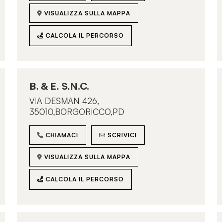
VISUALIZZA SULLA MAPPA
CALCOLA IL PERCORSO
B. & E. S.N.C.
VIA DESMAN 426,
35010,BORGORICCO,PD
CHIAMACI
SCRIVICI
VISUALIZZA SULLA MAPPA
CALCOLA IL PERCORSO