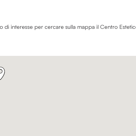
nto di interesse per cercare sulla mappa il Centro Esteti