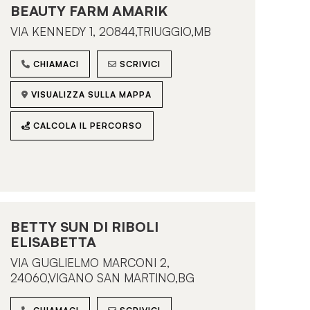
BEAUTY FARM AMARIK
VIA KENNEDY 1, 20844,TRIUGGIO,MB
CHIAMACI
SCRIVICI
VISUALIZZA SULLA MAPPA
CALCOLA IL PERCORSO
BETTY SUN DI RIBOLI
ELISABETTA
VIA GUGLIELMO MARCONI 2,
24060,VIGANO SAN MARTINO,BG