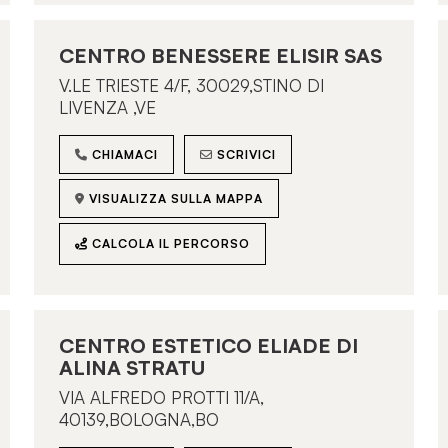
CENTRO BENESSERE ELISIR SAS
V.LE TRIESTE 4/F, 30029,STINO DI
LIVENZA ,VE
CHIAMACI
SCRIVICI
VISUALIZZA SULLA MAPPA
CALCOLA IL PERCORSO
CENTRO ESTETICO ELIADE DI
ALINA STRATU
VIA ALFREDO PROTTI 11/A,
40139,BOLOGNA,BO