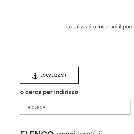
Localizzati o inserisci il pu
LOCALIZZATI
o cerca per indirizzo