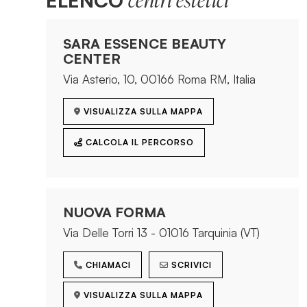
ELENCO
centri estetici
SARA ESSENCE BEAUTY
CENTER
Via Asterio, 10, 00166 Roma RM, Italia
VISUALIZZA SULLA MAPPA
CALCOLA IL PERCORSO
NUOVA FORMA
Via Delle Torri 13 - 01016 Tarquinia (VT)
CHIAMACI
SCRIVICI
VISUALIZZA SULLA MAPPA