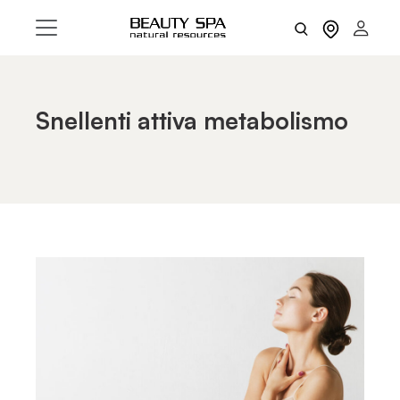
Snellenti attiva metabolismo