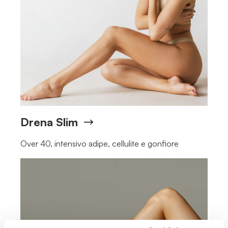
Drena Slim
Over 40, intensivo adipe, cellulite e gonfiore