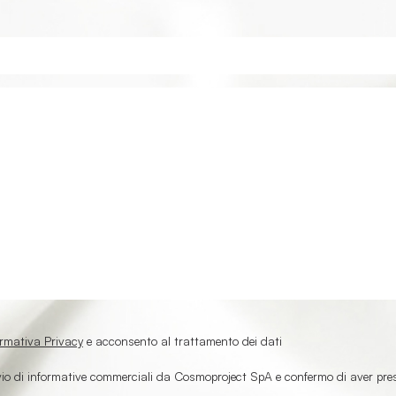
ormativa Privacy
e acconsento al trattamento dei dati
nvio di informative commerciali da Cosmoproject SpA e confermo di aver pre