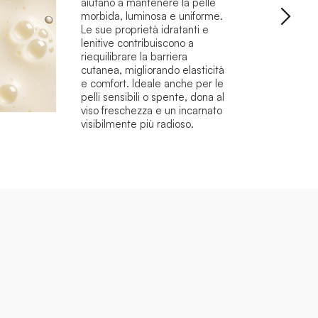
aiutano a mantenere la pelle
morbida, luminosa e uniforme.
Le sue proprietà idratanti e
lenitive contribuiscono a
riequilibrare la barriera
cutanea, migliorando elasticità
e comfort. Ideale anche per le
pelli sensibili o spente, dona al
viso freschezza e un incarnato
visibilmente più radioso.