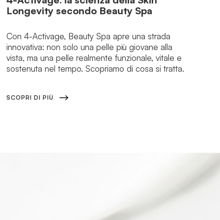
Longevity secondo Beauty Spa
Con 4-Activage, Beauty Spa apre una strada
innovativa: non solo una pelle più giovane alla
vista, ma una pelle realmente funzionale, vitale e
sostenuta nel tempo. Scopriamo di cosa si tratta.
SCOPRI DI PIÙ