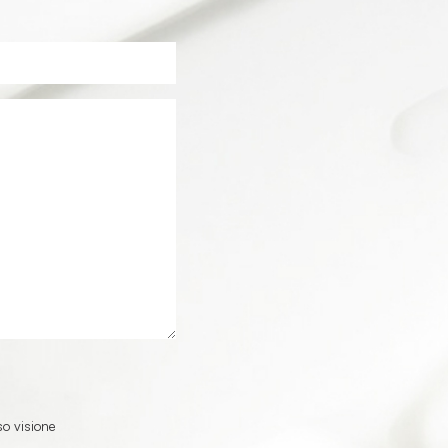
so visione