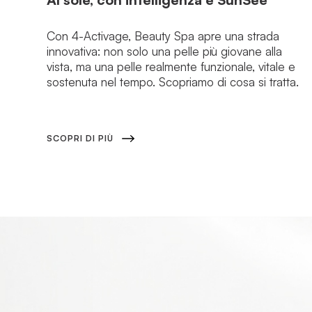
Con 4-Activage, Beauty Spa apre una strada
innovativa: non solo una pelle più giovane alla
vista, ma una pelle realmente funzionale, vitale e
sostenuta nel tempo. Scopriamo di cosa si tratta.
SCOPRI DI PIÙ