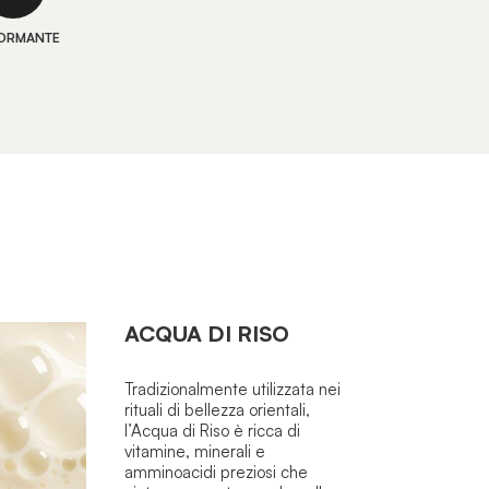
ORMANTE
ACQUA DI RISO
Tradizionalmente utilizzata nei
rituali di bellezza orientali,
l’Acqua di Riso è ricca di
vitamine, minerali e
amminoacidi preziosi che