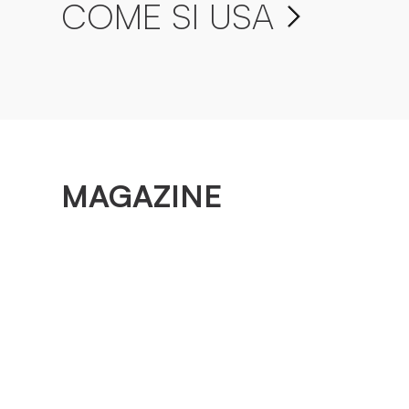
COME SI USA
MAGAZINE