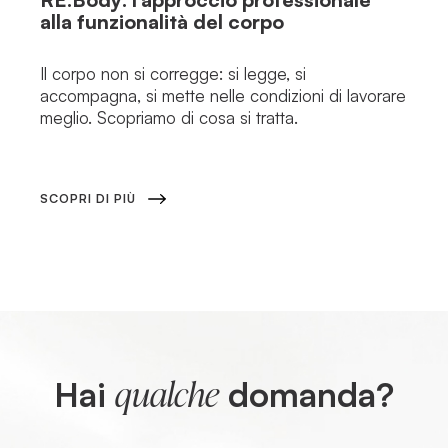
alla funzionalità del corpo
Il corpo non si corregge: si legge, si
accompagna, si mette nelle condizioni di lavorare
meglio. Scopriamo di cosa si tratta.
SCOPRI DI PIÙ
Hai
domanda?
qualche