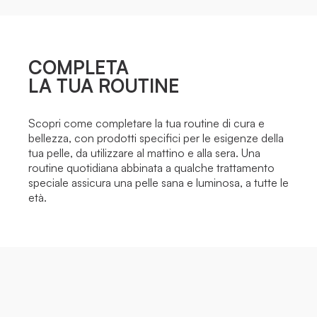
COMPLETA
LA TUA ROUTINE
Scopri come completare la tua routine di cura e
bellezza, con prodotti specifici per le esigenze della
tua pelle, da utilizzare al mattino e alla sera. Una
routine quotidiana abbinata a qualche trattamento
speciale assicura una pelle sana e luminosa, a tutte le
età.