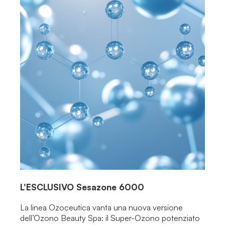
L'ESCLUSIVO
Sesazone 6000
La linea Ozoceutica vanta una nuova versione
dell’Ozono Beauty Spa: il Super-Ozono potenziato