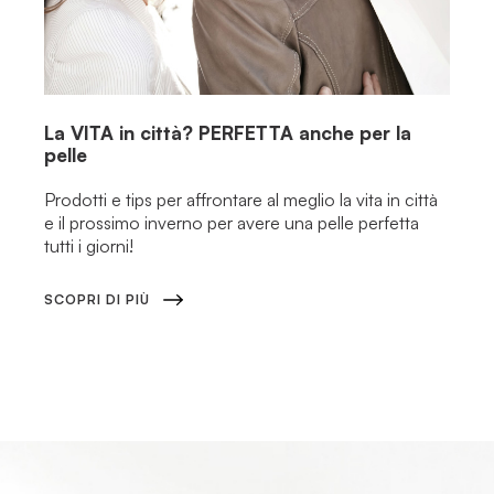
La
VITA
in città?
PERFETTA
anche per la
pelle
Prodotti e tips per affrontare al meglio la vita in città
e il prossimo inverno per avere una pelle perfetta
tutti i giorni!
SCOPRI DI PIÙ