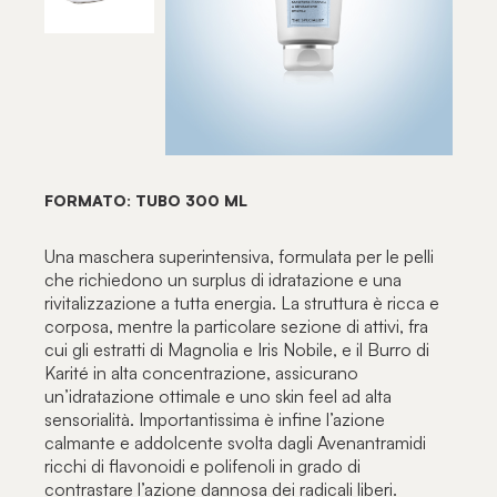
FORMATO: TUBO 300 ML
Una maschera superintensiva, formulata per le pelli
che richiedono un surplus di idratazione e una
rivitalizzazione a tutta energia. La struttura è ricca e
corposa, mentre la particolare sezione di attivi, fra
cui gli estratti di Magnolia e Iris Nobile, e il Burro di
Karité in alta concentrazione, assicurano
un’idratazione ottimale e uno skin feel ad alta
sensorialità. Importantissima è infine l’azione
calmante e addolcente svolta dagli Avenantramidi
ricchi di flavonoidi e polifenoli in grado di
contrastare l’azione dannosa dei radicali liberi.