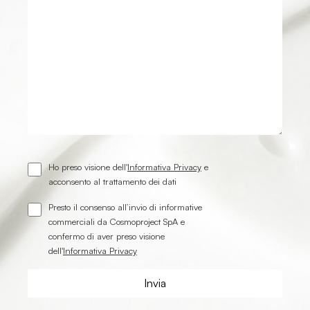
Ho preso visione dell'
Informativa Privacy
e
acconsento al trattamento dei dati
Presto il consenso all’invio di informative
commerciali da Cosmoproject SpA e
confermo di aver preso visione
dell'
Informativa Privacy