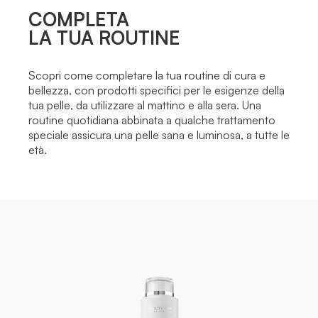
COMPLETA
LA TUA ROUTINE
Scopri come completare la tua routine di cura e
bellezza, con prodotti specifici per le esigenze della
tua pelle, da utilizzare al mattino e alla sera. Una
routine quotidiana abbinata a qualche trattamento
speciale assicura una pelle sana e luminosa, a tutte le
età.