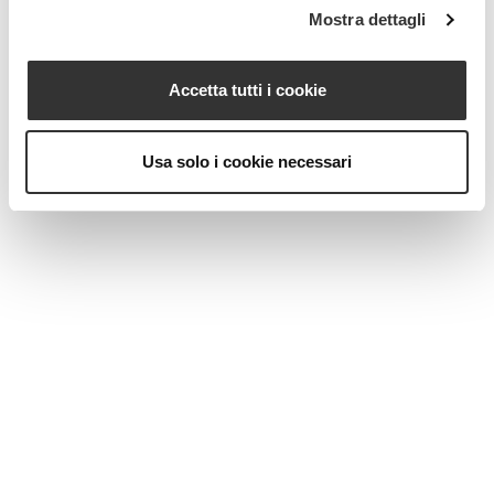
Mostra dettagli
MAGAZINE
Accetta tutti i cookie
Usa solo i cookie necessari