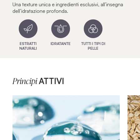
Una texture unica e ingredienti esclusivi, all’insegna
dell’idratazione profonda.
ESTRATTI
IDRATANTE
TUTTI I TIPI DI
NATURALI
PELLE
ATTIVI
Principi