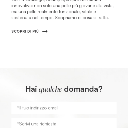
innovativa: non solo una pelle più giovane alla vista,
ma una pelle realmente funzionale, vitale e
sostenuta nel tempo. Scopriamo di cosa si tratta.
SCOPRI DI PIÙ
Hai
domanda?
qualche