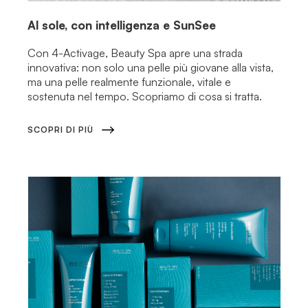
Al sole, con intelligenza e SunSee
Con 4-Activage, Beauty Spa apre una strada
innovativa: non solo una pelle più giovane alla vista,
ma una pelle realmente funzionale, vitale e
sostenuta nel tempo. Scopriamo di cosa si tratta.
SCOPRI DI PIÙ