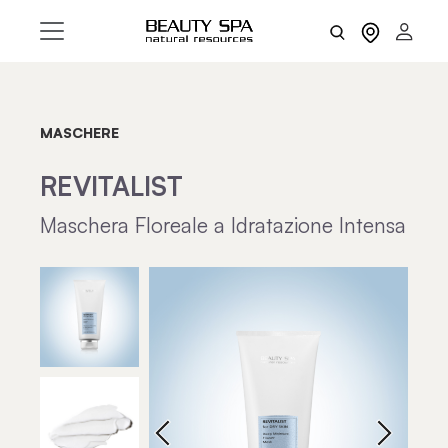
MASCHERE
REVITALIST
Maschera Floreale a Idratazione Intensa