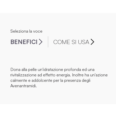
Seleziona la voce
BENEFICI
COME SI USA
Dona alla pelle un'idratazione profonda ed una
rivitalizzazione ad effetto energia. Inoltre ha un'azione
calmente e addolcente per la presenza degli
Avenantramidi.