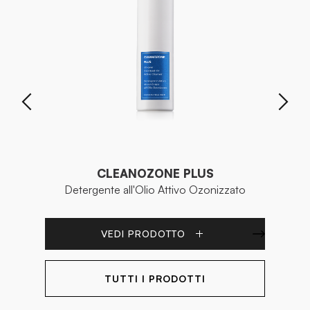
CLEANOZONE PLUS
Detergente all'Olio Attivo Ozonizzato
VEDI PRODOTTO
TUTTI I PRODOTTI