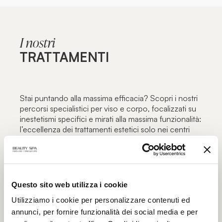
I nostri
TRATTAMENTI
Stai puntando alla massima efficacia? Scopri i nostri
percorsi specialistici per viso e corpo, focalizzati su
inestetismi specifici e mirati alla massima funzionalità:
l’eccellenza dei trattamenti estetici solo nei centri
estetici autorizzati Beauty Spa.
Questo sito web utilizza i cookie
Utilizziamo i cookie per personalizzare contenuti ed
annunci, per fornire funzionalità dei social media e per