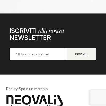
ISCRIVITI
alla nostra
NEWSLETTER
Beauty Spa è un marchio