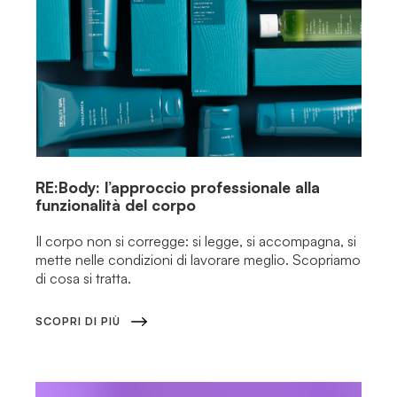
RE:Body: l’approccio professionale alla
funzionalità del corpo
Il corpo non si corregge: si legge, si accompagna, si
mette nelle condizioni di lavorare meglio. Scopriamo
di cosa si tratta.
SCOPRI DI PIÙ