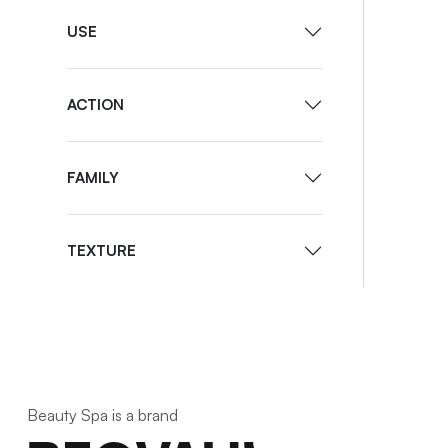
USE
ACTION
FAMILY
TEXTURE
Beauty Spa is a brand