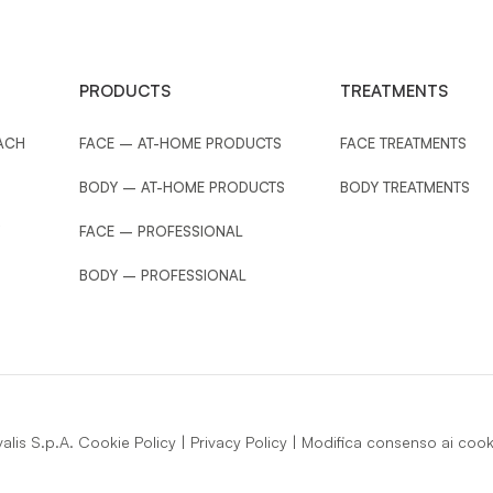
PRODUCTS
TREATMENTS
ACH
FACE – AT-HOME PRODUCTS
FACE TREATMENTS
BODY – AT-HOME PRODUCTS
BODY TREATMENTS
FACE – PROFESSIONAL
BODY – PROFESSIONAL
lis S.p.A.
Cookie Policy
|
Privacy Policy
|
Modifica consenso ai cook