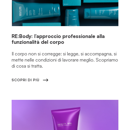
RE:Body: l’approccio professionale alla
funzionalità del corpo
Il corpo non si corregge: si legge, si accompagna, si
mette nelle condizioni di lavorare meglio. Scopriamo
di cosa si tratta.
SCOPRI DI PIÙ