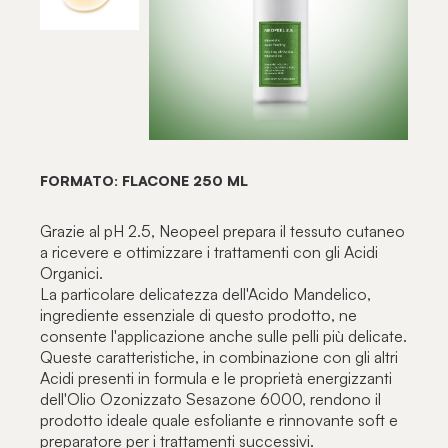
FORMATO: FLACONE 250 ML
Grazie al pH 2.5, Neopeel prepara il tessuto cutaneo
a ricevere e ottimizzare i trattamenti con gli Acidi
Organici.
La particolare delicatezza dell'Acido Mandelico,
ingrediente essenziale di questo prodotto, ne
consente l'applicazione anche sulle pelli più delicate.
Queste caratteristiche, in combinazione con gli altri
Acidi presenti in formula e le proprietà energizzanti
dell'Olio Ozonizzato Sesazone 6000, rendono il
prodotto ideale quale esfoliante e rinnovante soft e
preparatore per i trattamenti successivi.