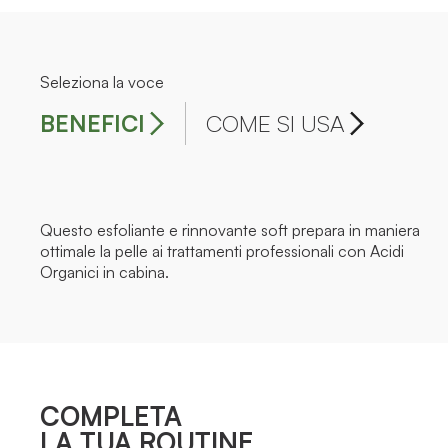
Seleziona la voce
BENEFICI
COME SI USA
Questo esfoliante e rinnovante soft prepara in maniera
ottimale la pelle ai trattamenti professionali con Acidi
Organici in cabina.
COMPLETA
LA TUA ROUTINE