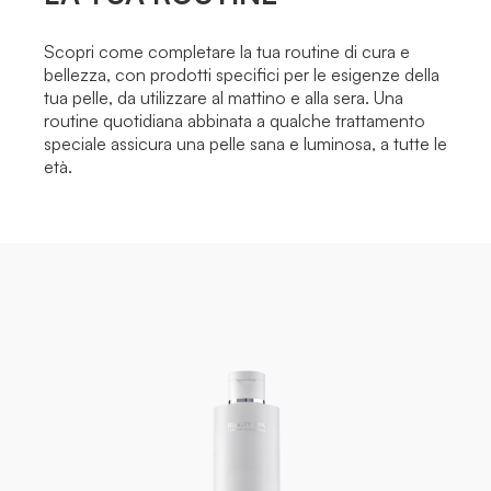
Scopri come completare la tua routine di cura e
bellezza, con prodotti specifici per le esigenze della
tua pelle, da utilizzare al mattino e alla sera. Una
routine quotidiana abbinata a qualche trattamento
speciale assicura una pelle sana e luminosa, a tutte le
età.