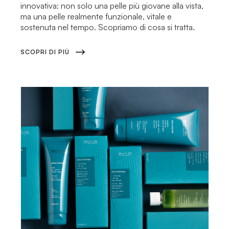
innovativa: non solo una pelle più giovane alla vista,
ma una pelle realmente funzionale, vitale e
sostenuta nel tempo. Scopriamo di cosa si tratta.
SCOPRI DI PIÙ