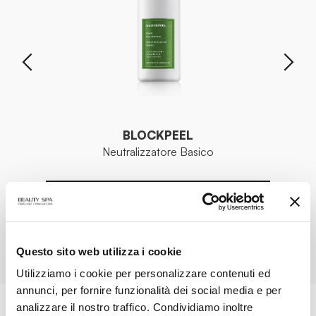
BLOCKPEEL
Neutralizzatore Basico
VEDI PRODOTTO
TUTTI I PRODOTTI
Questo sito web utilizza i cookie
Utilizziamo i cookie per personalizzare contenuti ed
annunci, per fornire funzionalità dei social media e per
analizzare il nostro traffico. Condividiamo inoltre