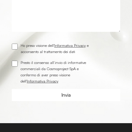
Ho preso visione dell'
Informativa Privacy
e
acconsento al trattamento dei dati
Presto il consenso all’invio di informative
commerciali da Cosmoproject SpA e
confermo di aver preso visione
dell'
Informativa Privacy