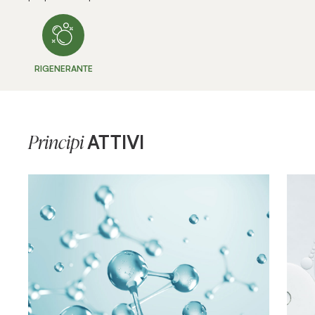
RIGENERANTE
ATTIVI
Principi