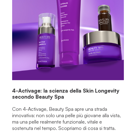
4-Activage: la scienza della Skin Longevity
secondo Beauty Spa
Con 4-Activage, Beauty Spa apre una strada
innovativa: non solo una pelle più giovane alla vista,
ma una pelle realmente funzionale, vitale e
sostenuta nel tempo. Scopriamo di cosa si tratta.