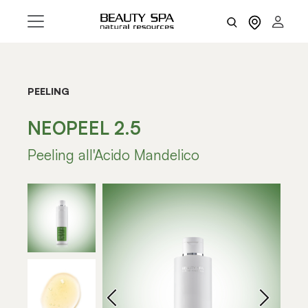
PEELING
NEOPEEL 2.5
Peeling all'Acido Mandelico