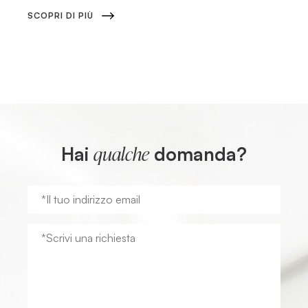
SCOPRI DI PIÙ
Hai
domanda?
qualche