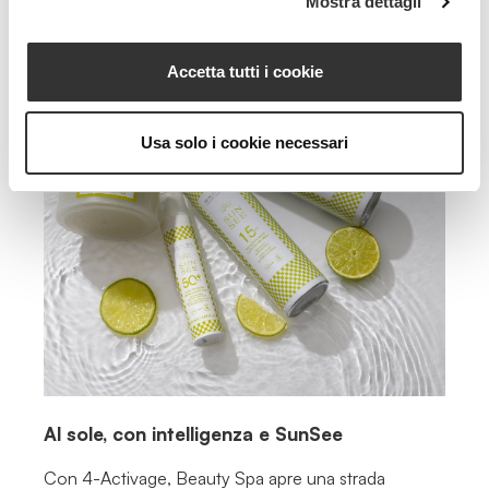
Mostra dettagli
Accetta tutti i cookie
Usa solo i cookie necessari
Al sole, con intelligenza e SunSee
Con 4-Activage, Beauty Spa apre una strada