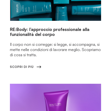
RE:Body: l’approccio professionale alla
funzionalità del corpo
Il corpo non si corregge: si legge, si accompagna, si
mette nelle condizioni di lavorare meglio. Scopriamo
di cosa si tratta.
SCOPRI DI PIÙ