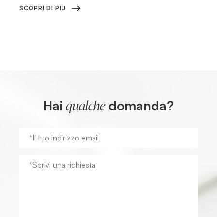
SCOPRI DI PIÙ
Hai
domanda?
qualche