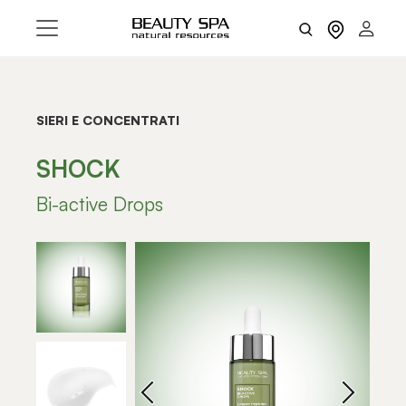
SIERI E CONCENTRATI
SHOCK
Bi-active Drops