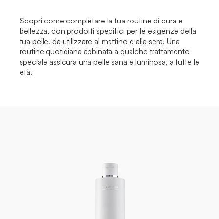
Scopri come completare la tua routine di cura e
bellezza, con prodotti specifici per le esigenze della
tua pelle, da utilizzare al mattino e alla sera. Una
routine quotidiana abbinata a qualche trattamento
speciale assicura una pelle sana e luminosa, a tutte le
età.