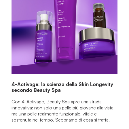
4-Activage: la scienza della Skin Longevity
secondo Beauty Spa
Con 4-Activage, Beauty Spa apre una strada
innovativa: non solo una pelle più giovane alla vista,
ma una pelle realmente funzionale, vitale e
sostenuta nel tempo. Scopriamo di cosa si tratta.