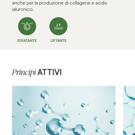
anche per la produzione di collagene e acido
ialuronico.
IDRATANTE
LIFTANTE
ATTIVI
Principi