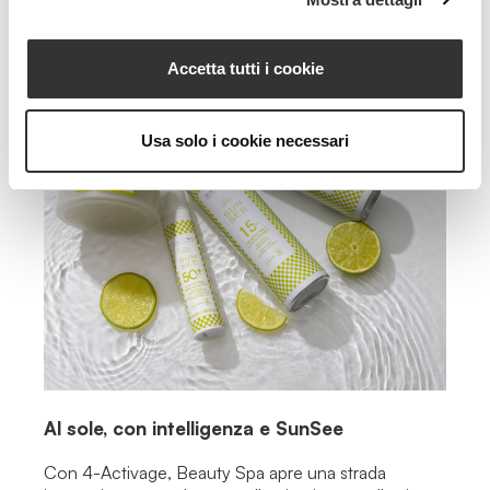
Accetta tutti i cookie
Usa solo i cookie necessari
Al sole, con intelligenza e SunSee
Con 4-Activage, Beauty Spa apre una strada