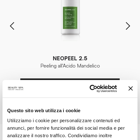
NEOPEEL 2.5
Peeling all'Acido Mandelico
VEDI PRODOTTO
TUTTI I PRODOTTI
Questo sito web utilizza i cookie
Utilizziamo i cookie per personalizzare contenuti ed
annunci, per fornire funzionalità dei social media e per
analizzare il nostro traffico. Condividiamo inoltre