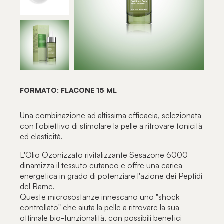
FORMATO: FLACONE 15 ML
Una combinazione ad altissima efficacia, selezionata
con l'obiettivo di stimolare la pelle a ritrovare tonicità
ed elasticità.
L'Olio Ozonizzato rivitalizzante Sesazone 6000
dinamizza il tessuto cutaneo e offre una carica
energetica in grado di potenziare l'azione dei Peptidi
del Rame.
Queste microsostanze innescano uno "shock
controllato" che aiuta la pelle a ritrovare la sua
ottimale bio-funzionalità, con possibili benefici