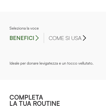
Seleziona la voce
BENEFICI
COME SI USA
Ideale per donare levigatezza e un tocco vellutato.
COMPLETA
LA TUA ROUTINE