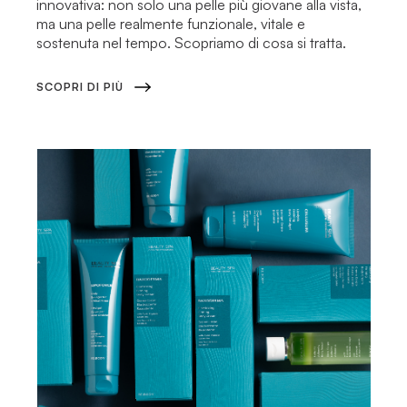
innovativa: non solo una pelle più giovane alla vista,
ma una pelle realmente funzionale, vitale e
sostenuta nel tempo. Scopriamo di cosa si tratta.
SCOPRI DI PIÙ