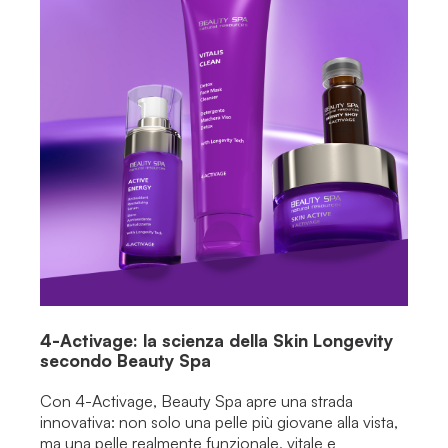
4-Activage: la scienza della Skin Longevity
secondo Beauty Spa
Con 4-Activage, Beauty Spa apre una strada
innovativa: non solo una pelle più giovane alla vista,
ma una pelle realmente funzionale, vitale e