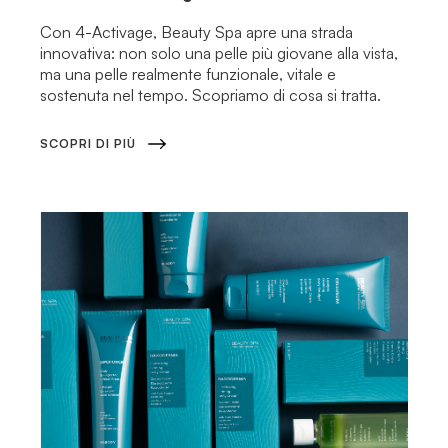
Con 4-Activage, Beauty Spa apre una strada
innovativa: non solo una pelle più giovane alla vista,
ma una pelle realmente funzionale, vitale e
sostenuta nel tempo. Scopriamo di cosa si tratta.
SCOPRI DI PIÙ