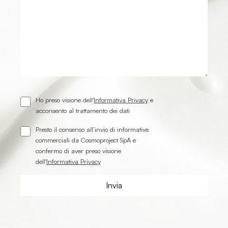
Ho preso visione dell'
Informativa Privacy
e
acconsento al trattamento dei dati
Presto il consenso all’invio di informative
commerciali da Cosmoproject SpA e
confermo di aver preso visione
dell'
Informativa Privacy