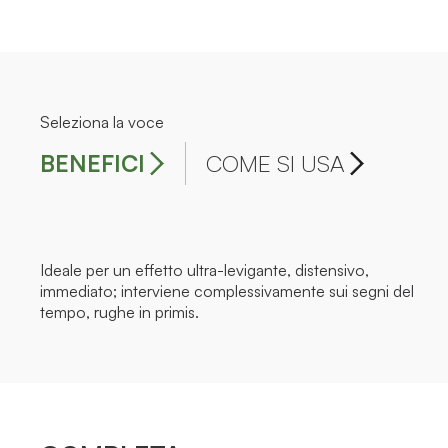
Seleziona la voce
BENEFICI
COME SI USA
Ideale per un effetto ultra-levigante, distensivo,
immediato; interviene complessivamente sui segni del
tempo, rughe in primis.