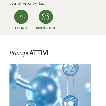
degli attivi botox-like.
LIFTANTE
RIGENERANTE
ATTIVI
Principi