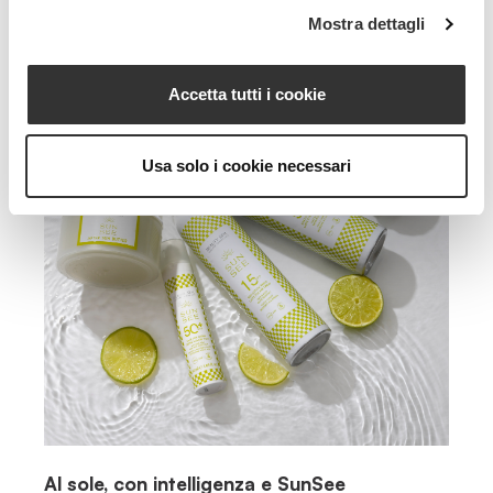
Mostra dettagli
Accetta tutti i cookie
Usa solo i cookie necessari
Al sole, con intelligenza e SunSee