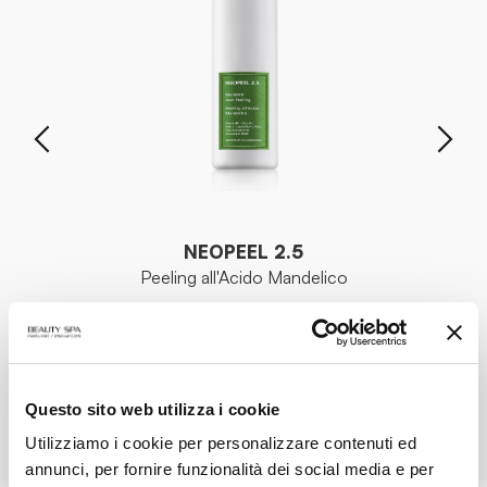
NEOPEEL 2.5
Peeling all'Acido Mandelico
VEDI PRODOTTO
Questo sito web utilizza i cookie
TUTTI I PRODOTTI
Utilizziamo i cookie per personalizzare contenuti ed
annunci, per fornire funzionalità dei social media e per