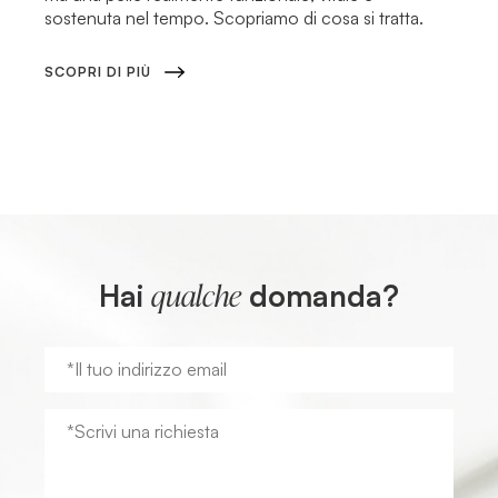
sostenuta nel tempo. Scopriamo di cosa si tratta.
SCOPRI DI PIÙ
Hai
domanda?
qualche