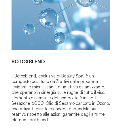
BOTOXBLEND
Il Botoxblend, esclusiva di Beauty Spa, è un
composto costituito da 3 attivi dalle proprietà
leviganti e miorilassanti, e un attivo dinamizzante,
che operano in sinergia sulle rughe di tutto il viso.
Elemento essenziale del composto è infine il
Sesazone 6000, Olio di Sesamo caricato in Ozono,
che attiva il tessuto cutaneo, rendendolo più
reattivo rispetto alle azioni garantite dagli altri tre
elementi del blend.