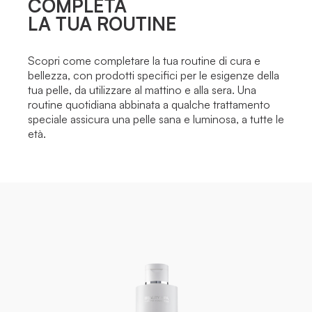
COMPLETA
LA TUA ROUTINE
Scopri come completare la tua routine di cura e
bellezza, con prodotti specifici per le esigenze della
tua pelle, da utilizzare al mattino e alla sera. Una
routine quotidiana abbinata a qualche trattamento
speciale assicura una pelle sana e luminosa, a tutte le
età.