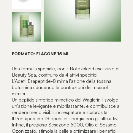
FORMATO: FLACONE 15 ML
Una formula speciale, con il Botoxblend esclusivo di
Beauty Spa, costituito da 4 attivi specifici.
L'Acetil Esapeptide-8 mima l'azione della tossina
botulinica riducendo le contrazioni dei muscoli
mimici.
Un peptide sintetico mimetico del Waglerin 1 svolge
un'azione levigante e miorilassante, e contribuisce a
rendere meno visibili increspature e scabrosità.
Il Pentapeptide-18 opera in sinergia con gli altri attivi.
Infine, il prezioso Sesazone 6000, Olio di Sesamo
Ozonizzato, stimola la pelle a ottimizzare i benefici