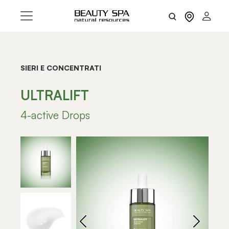
SIERI E CONCENTRATI
ULTRALIFT
4-active Drops