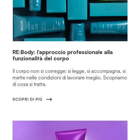
RE:Body: l’approccio professionale alla
funzionalità del corpo
Il corpo non si corregge: si legge, si accompagna, si
mette nelle condizioni di lavorare meglio. Scopriamo
di cosa si tratta.
SCOPRI DI PIÙ