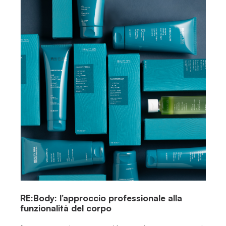
RE:Body: l’approccio professionale alla
funzionalità del corpo