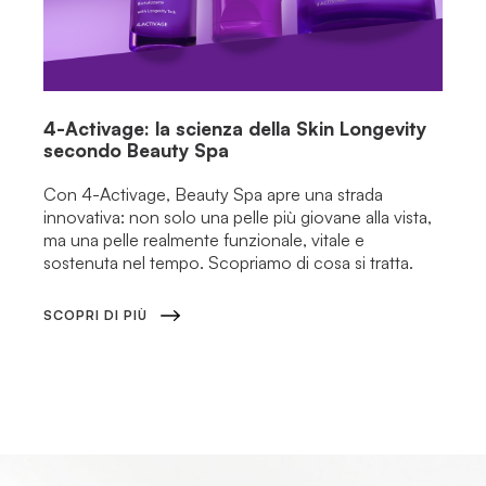
4-Activage: la scienza della Skin Longevity
secondo Beauty Spa
Con 4-Activage, Beauty Spa apre una strada
innovativa: non solo una pelle più giovane alla vista,
ma una pelle realmente funzionale, vitale e
sostenuta nel tempo. Scopriamo di cosa si tratta.
SCOPRI DI PIÙ