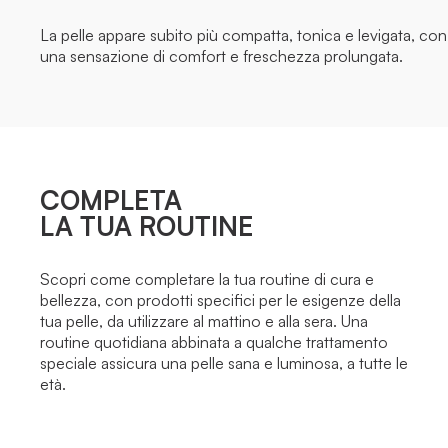
La pelle appare subito più compatta, tonica e levigata, con
una sensazione di comfort e freschezza prolungata.
COMPLETA
LA TUA ROUTINE
Scopri come completare la tua routine di cura e
bellezza, con prodotti specifici per le esigenze della
tua pelle, da utilizzare al mattino e alla sera. Una
routine quotidiana abbinata a qualche trattamento
speciale assicura una pelle sana e luminosa, a tutte le
età.