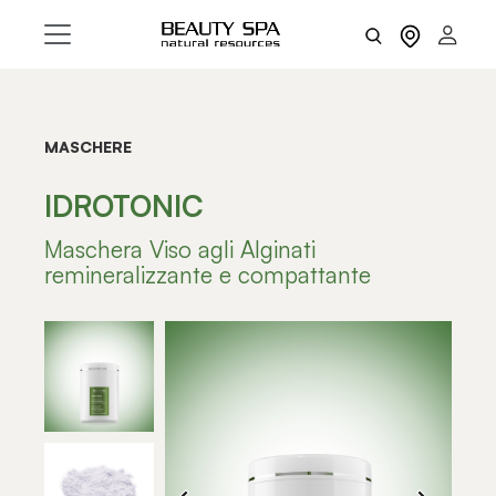
MASCHERE
IDROTONIC
Maschera Viso agli Alginati
remineralizzante e compattante