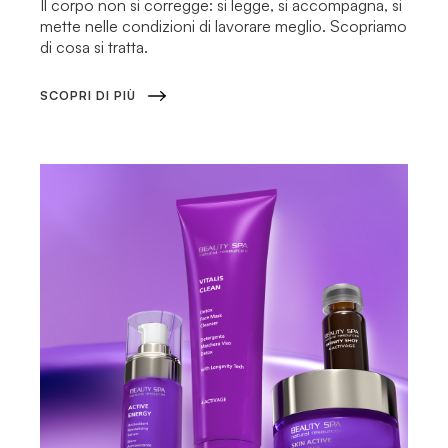
Il corpo non si corregge: si legge, si accompagna, si
mette nelle condizioni di lavorare meglio. Scopriamo
di cosa si tratta.
SCOPRI DI PIÙ