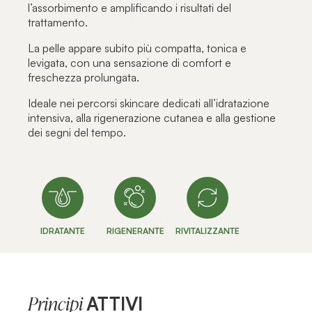
l’assorbimento e amplificando i risultati del
trattamento.
La pelle appare subito più compatta, tonica e
levigata, con una sensazione di comfort e
freschezza prolungata.
Ideale nei percorsi skincare dedicati all’idratazione
intensiva, alla rigenerazione cutanea e alla gestione
dei segni del tempo.
IDRATANTE
RIGENERANTE
RIVITALIZZANTE
ATTIVI
Principi