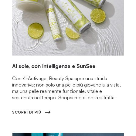
Al sole, con intelligenza e SunSee
Con 4-Activage, Beauty Spa apre una strada
innovativa: non solo una pelle più giovane alla vista,
ma una pelle realmente funzionale, vitale e
sostenuta nel tempo. Scopriamo di cosa si tratta.
SCOPRI DI PIÙ