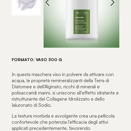
FORMATO: VASO 300 G
In questa maschera viso in polvere da attivare con
acqua, le proprietà remineralizzanti della Terra di
Diatomee e dell’Alginato, ricchi di minerali e
polisaccaridi marini, si uniscono all’effetto idratante e
ristrutturante del Collagene Idrolizzato e dello
Ialuronato di Sodio.
La texture morbida e avvolgente crea una pellicola
confortevole che potenzia l’efficacia degli attivi
applicati precedentemente, favorendo