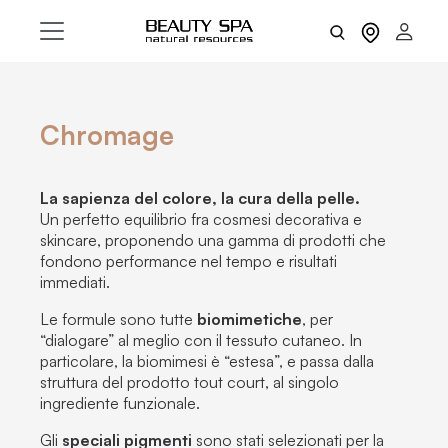
Chromage
La sapienza del colore, la cura della pelle.
Un perfetto equilibrio fra cosmesi decorativa e
skincare, proponendo una gamma di prodotti che
fondono performance nel tempo e risultati
immediati.
Le formule sono tutte
biomimetiche
, per
“dialogare” al meglio con il tessuto cutaneo. In
particolare, la biomimesi è “estesa”, e passa dalla
struttura del prodotto tout court, al singolo
ingrediente funzionale.
Gli
speciali pigmenti
sono stati selezionati per la