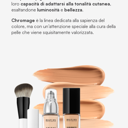
loro
capacità di adattarsi alla tonalità cutanea
,
esaltandone
luminosità
e
bellezza
.
Chromage
è la linea dedicata alla sapienza del
colore, ma con un’attenzione speciale alla cura della
pelle che viene squisitamente valorizzata.