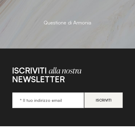
Questione di Armonia
ISCRIVITI
alla nostra
NEWSLETTER