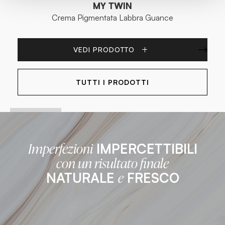
MY TWIN
Crema Pigmentata Labbra Guance
VEDI PRODOTTO
TUTTI I PRODOTTI
IMPERCETTIBILI
Imperfezioni
con un risultato finale
NATURALE
FRESCO
e