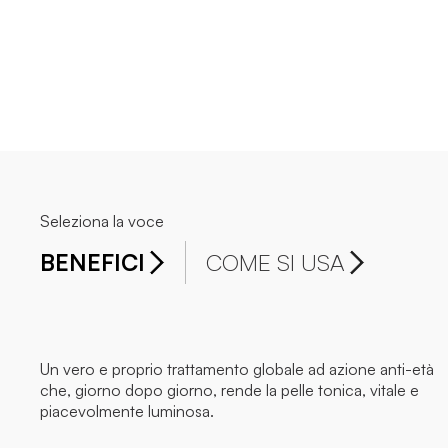
Seleziona la voce
BENEFICI
COME SI USA
Un vero e proprio trattamento globale ad azione anti-età
che, giorno dopo giorno, rende la pelle tonica, vitale e
piacevolmente luminosa.