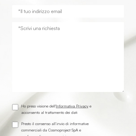
Ho preso visione dell'
Informativa Privacy
e
acconsento al trattamento dei dati
Presto il consenso all’invio di informative
commerciali da Cosmoproject SpA e