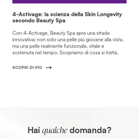
4-Activage: la scienza della Skin Longevity
secondo Beauty Spa
Con 4-Activage, Beauty Spa apre una strada
innovativa: non solo una pelle più giovane alla vista,
ma una pelle realmente funzionale, vitale e
sostenuta nel tempo. Scopriamo di cosa si tratta.
SCOPRI DI PIÙ
Hai
domanda?
qualche