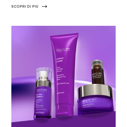
SCOPRI DI PIÙ