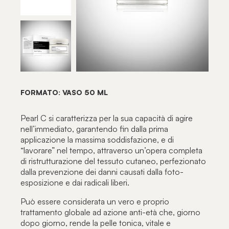
FORMATO: VASO 50 ML
Pearl C si caratterizza per la sua capacità di agire
nell’immediato, garantendo fin dalla prima
applicazione la massima soddisfazione, e di
“lavorare” nel tempo, attraverso un’opera completa
di ristrutturazione del tessuto cutaneo, perfezionato
dalla prevenzione dei danni causati dalla foto-
esposizione e dai radicali liberi.
Può essere considerata un vero e proprio
trattamento globale ad azione anti-età che, giorno
dopo giorno, rende la pelle tonica, vitale e