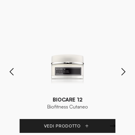
BIOCARE 12
Biofitness Cutaneo
VEDI PRODOTTO