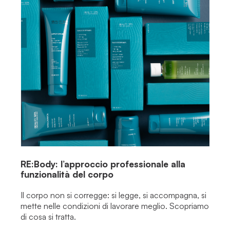
RE:Body: l’approccio professionale alla
funzionalità del corpo
Il corpo non si corregge: si legge, si accompagna, si
mette nelle condizioni di lavorare meglio. Scopriamo
di cosa si tratta.