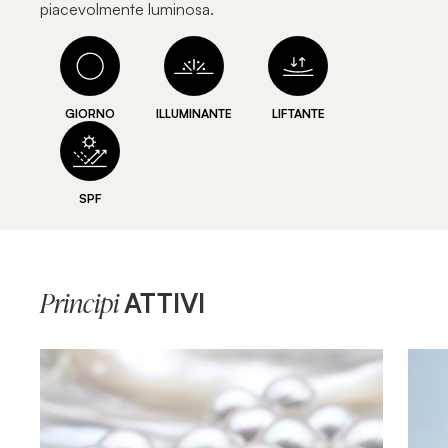
piacevolmente luminosa.
GIORNO
ILLUMINANTE
LIFTANTE
SPF
ATTIVI
Principi