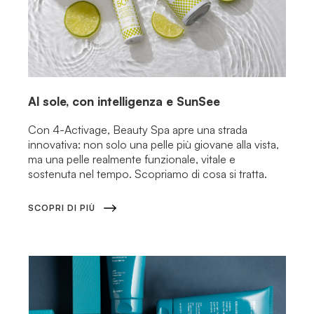
Al sole, con intelligenza e SunSee
Con 4-Activage, Beauty Spa apre una strada
innovativa: non solo una pelle più giovane alla vista,
ma una pelle realmente funzionale, vitale e
sostenuta nel tempo. Scopriamo di cosa si tratta.
SCOPRI DI PIÙ