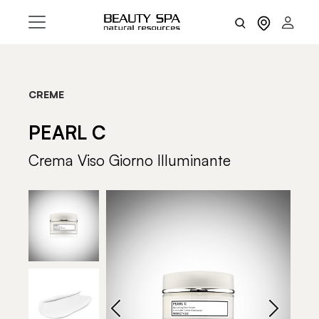
CREME
PEARL C
Crema Viso Giorno Illuminante