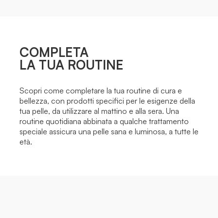
COMPLETA
LA TUA ROUTINE
Scopri come completare la tua routine di cura e
bellezza, con prodotti specifici per le esigenze della
tua pelle, da utilizzare al mattino e alla sera. Una
routine quotidiana abbinata a qualche trattamento
speciale assicura una pelle sana e luminosa, a tutte le
età.