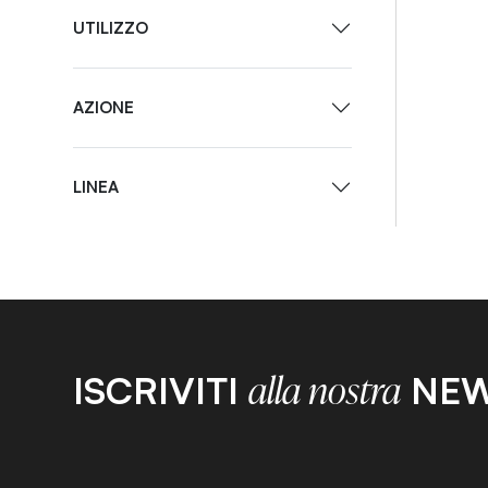
UTILIZZO
AZIONE
LINEA
ISCRIVITI
NEW
alla nostra