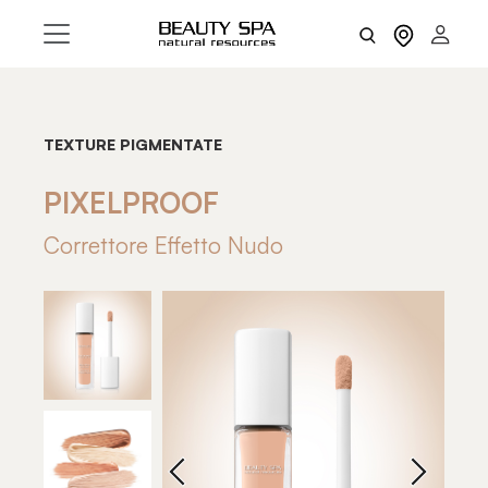
TEXTURE PIGMENTATE
PIXELPROOF
Correttore Effetto Nudo