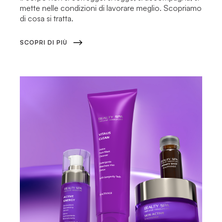
mette nelle condizioni di lavorare meglio. Scopriamo
di cosa si tratta.
SCOPRI DI PIÙ