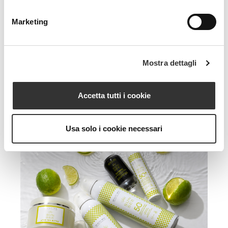
Marketing
Mostra dettagli
Accetta tutti i cookie
Usa solo i cookie necessari