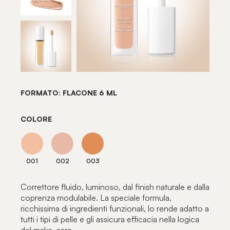
FORMATO: FLACONE 6 ML
COLORE
001
002
003
Correttore fluido, luminoso, dal finish naturale e dalla
coprenza modulabile. La speciale formula,
ricchissima di ingredienti funzionali, lo rende adatto a
tutti i tipi di pelle e gli assicura efficacia nella logica