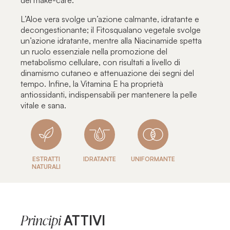
del make-care.
L’Aloe vera svolge un’azione calmante, idratante e
decongestionante; il Fitosqualano vegetale svolge
un’azione idratante, mentre alla Niacinamide spetta
un ruolo essenziale nella promozione del
metabolismo cellulare, con risultati a livello di
dinamismo cutaneo e attenuazione dei segni del
tempo. Infine, la Vitamina E ha proprietà
antiossidanti, indispensabili per mantenere la pelle
vitale e sana.
ESTRATTI
IDRATANTE
UNIFORMANTE
NATURALI
ATTIVI
Principi