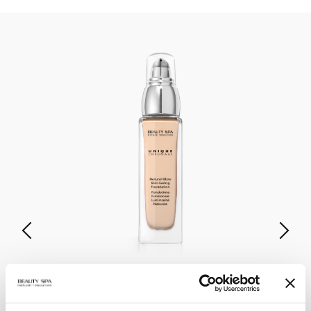
UNIQUE