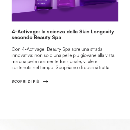
4-Activage: la scienza della Skin Longevity
secondo Beauty Spa
Con 4-Activage, Beauty Spa apre una strada
innovativa: non solo una pelle più giovane alla vista,
ma una pelle realmente funzionale, vitale e
sostenuta nel tempo. Scopriamo di cosa si tratta.
SCOPRI DI PIÙ