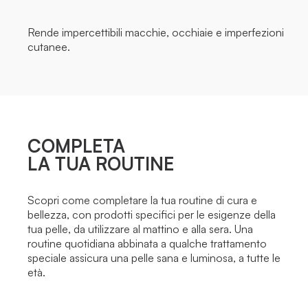
Rende impercettibili macchie, occhiaie e imperfezioni
cutanee.
COMPLETA
LA TUA ROUTINE
Scopri come completare la tua routine di cura e
bellezza, con prodotti specifici per le esigenze della
tua pelle, da utilizzare al mattino e alla sera. Una
routine quotidiana abbinata a qualche trattamento
speciale assicura una pelle sana e luminosa, a tutte le
età.