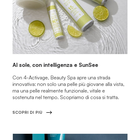
Al sole, con intelligenza e SunSee
Con 4-Activage, Beauty Spa apre una strada
innovativa: non solo una pelle più giovane alla vista,
ma una pelle realmente funzionale, vitale e
sostenuta nel tempo. Scopriamo di cosa si tratta.
SCOPRI DI PIÙ