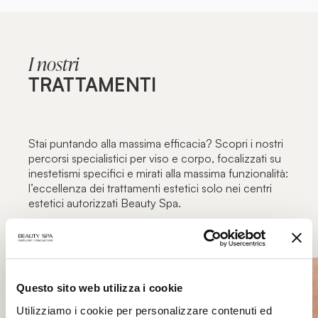
I nostri
TRATTAMENTI
Stai puntando alla massima efficacia? Scopri i nostri
percorsi specialistici per viso e corpo, focalizzati su
inestetismi specifici e mirati alla massima funzionalità:
l’eccellenza dei trattamenti estetici solo nei centri
estetici autorizzati Beauty Spa.
Questo sito web utilizza i cookie
Utilizziamo i cookie per personalizzare contenuti ed