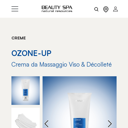
CREME
OZONE-UP
Crema da Massaggio Viso & Décolleté