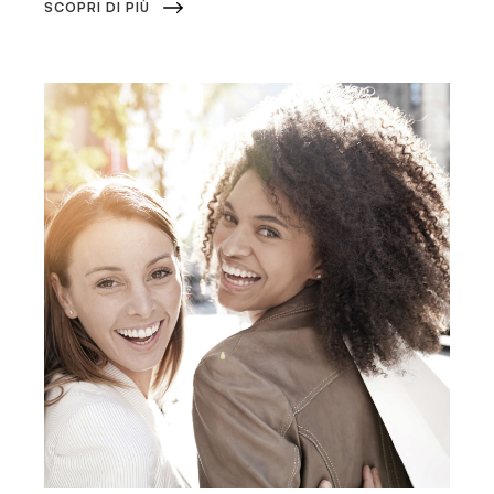
SCOPRI DI PIÙ