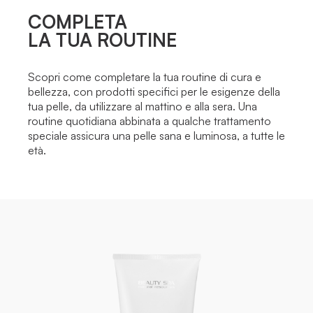
COMPLETA
LA TUA ROUTINE
Scopri come completare la tua routine di cura e
bellezza, con prodotti specifici per le esigenze della
tua pelle, da utilizzare al mattino e alla sera. Una
routine quotidiana abbinata a qualche trattamento
speciale assicura una pelle sana e luminosa, a tutte le
età.