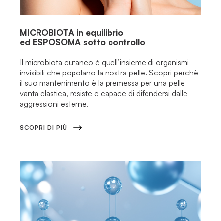
MICROBIOTA
in equilibrio
ed ESPOSOMA
sotto controllo
Il microbiota cutaneo è quell’insieme di organismi
invisibili che popolano la nostra pelle. Scopri perchè
il suo mantenimento è la premessa per una pelle
vanta elastica, resiste e capace di difendersi dalle
aggressioni esterne.
SCOPRI DI PIÙ