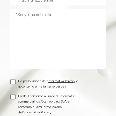
Ho preso visione dell'
Informativa Privacy
e
acconsento al trattamento dei dati
Presto il consenso all’invio di informative
commerciali da Cosmoproject SpA e
confermo di aver preso visione
dell'
Informativa Privacy