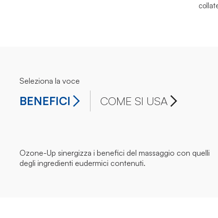
collate
Seleziona la voce
BENEFICI
COME SI USA
Ozone-Up sinergizza i benefici del massaggio con quelli
degli ingredienti eudermici contenuti.