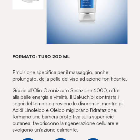
FORMATO: TUBO 200 ML
Emulsione specifica per il massaggio, anche
prolungato, della pelle del viso ad azione tonificante.
Grazie all’Olio Ozonizzato Sesazone 6000, offre
alla pelle energia e vitalità. Il Bakuchiol contrasta i
segni del tempo e previene le discromie, mentre gli
Acidi Linoleico e Oleico migliorano l’idratazione,
formano una barriera protettiva sulla superficie
cutanea, favoriscono la rigenerazione cellulare e
svolgono un’azione calmante.