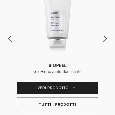
BIOPEEL
Gel Rinnovante Illuminante
VEDI PRODOTTO
TUTTI I PRODOTTI