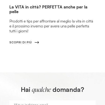
La
VITA
in città?
PERFETTA
anche per la
pelle
Prodotti e tips per affrontare al meglio la vita in città
e il prossimo inverno per avere una pelle perfetta
tutti i giorni!
SCOPRI DI PIÙ
Hai
domanda?
qualche