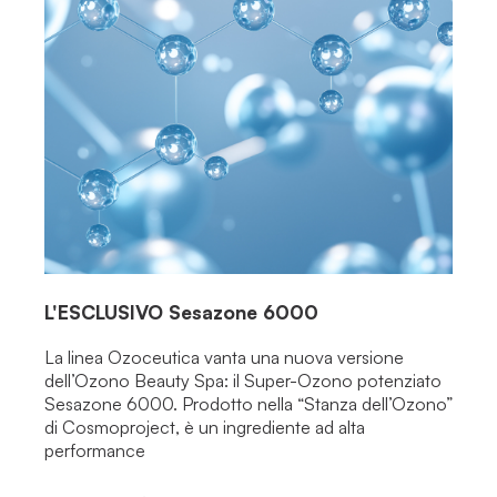
L'ESCLUSIVO
Sesazone 6000
La linea Ozoceutica vanta una nuova versione
dell’Ozono Beauty Spa: il Super-Ozono potenziato
Sesazone 6000. Prodotto nella “Stanza dell’Ozono”
di Cosmoproject, è un ingrediente ad alta
performance