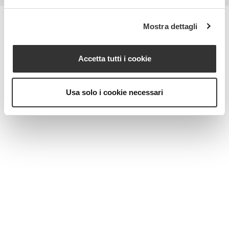
Mostra dettagli
MAGAZINE
Accetta tutti i cookie
Usa solo i cookie necessari