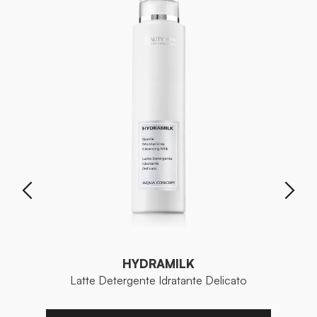
HYDRAMILK
Latte Detergente Idratante Delicato