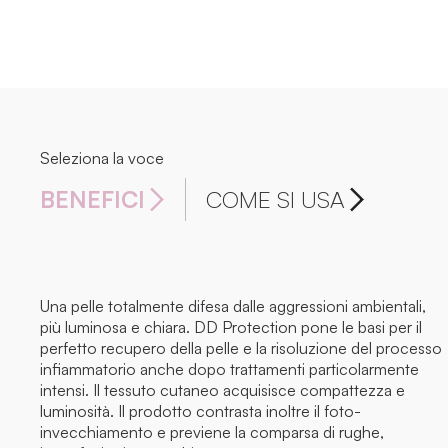
Seleziona la voce
BENEFICI
COME SI USA
Una pelle totalmente difesa dalle aggressioni ambientali,
più luminosa e chiara. DD Protection pone le basi per il
perfetto recupero della pelle e la risoluzione del processo
infiammatorio anche dopo trattamenti particolarmente
intensi. Il tessuto cutaneo acquisisce compattezza e
luminosità. Il prodotto contrasta inoltre il foto-
invecchiamento e previene la comparsa di rughe,