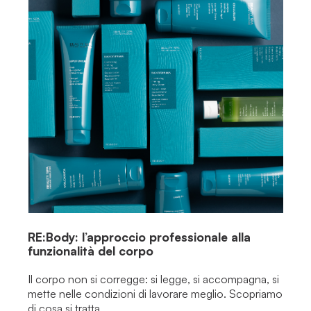
RE:Body: l’approccio professionale alla
funzionalità del corpo
Il corpo non si corregge: si legge, si accompagna, si
mette nelle condizioni di lavorare meglio. Scopriamo
di cosa si tratta.