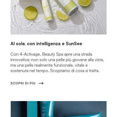
Al sole, con intelligenza e SunSee
Con 4-Activage, Beauty Spa apre una strada
innovativa: non solo una pelle più giovane alla vista,
ma una pelle realmente funzionale, vitale e
sostenuta nel tempo. Scopriamo di cosa si tratta.
SCOPRI DI PIÙ