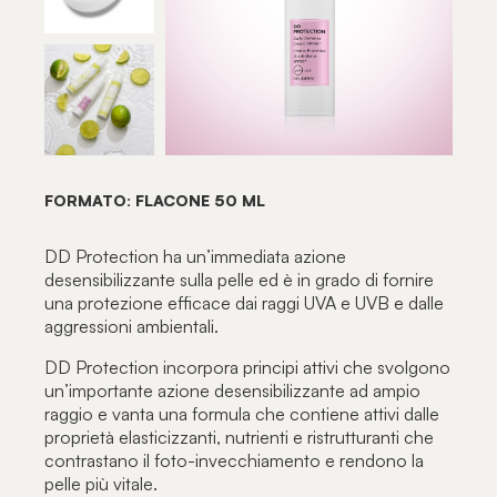
FORMATO: FLACONE 50 ML
DD Protection ha un’immediata azione
desensibilizzante sulla pelle ed è in grado di fornire
una protezione efficace dai raggi UVA e UVB e dalle
aggressioni ambientali.
DD Protection incorpora principi attivi che svolgono
un’importante azione desensibilizzante ad ampio
raggio e vanta una formula che contiene attivi dalle
proprietà elasticizzanti, nutrienti e ristrutturanti che
contrastano il foto-invecchiamento e rendono la
pelle più vitale.