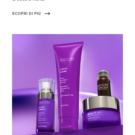
SCOPRI DI PIÙ