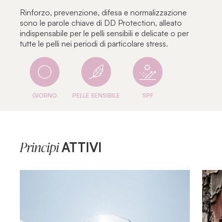
Rinforzo, prevenzione, difesa e normalizzazione
sono le parole chiave di DD Protection, alleato
indispensabile per le pelli sensibili e delicate o per
tutte le pelli nei periodi di particolare stress.
GIORNO
PELLE SENSIBILE
SPF
ATTIVI
Principi