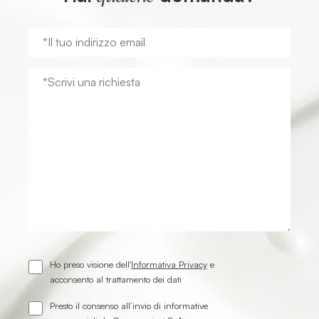
Ho preso visione dell'
Informativa Privacy
e
acconsento al trattamento dei dati
Presto il consenso all’invio di informative