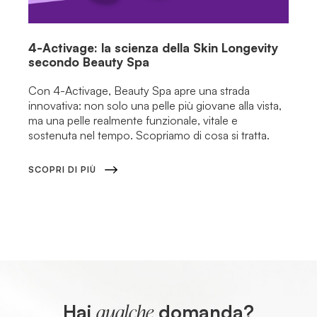
4-Activage: la scienza della Skin Longevity
secondo Beauty Spa
Con 4-Activage, Beauty Spa apre una strada
innovativa: non solo una pelle più giovane alla vista,
ma una pelle realmente funzionale, vitale e
sostenuta nel tempo. Scopriamo di cosa si tratta.
SCOPRI DI PIÙ
Hai
domanda?
qualche