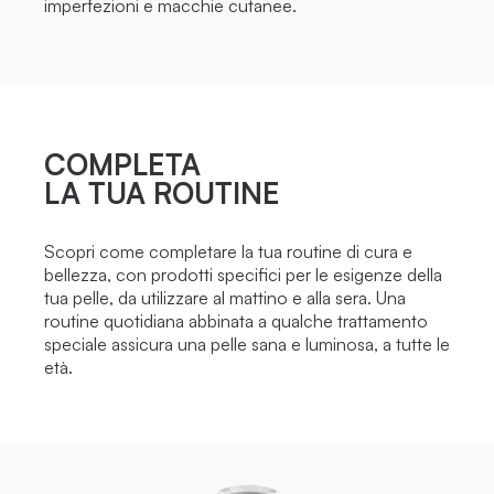
imperfezioni e macchie cutanee.
COMPLETA
LA TUA ROUTINE
Scopri come completare la tua routine di cura e
bellezza, con prodotti specifici per le esigenze della
tua pelle, da utilizzare al mattino e alla sera. Una
routine quotidiana abbinata a qualche trattamento
speciale assicura una pelle sana e luminosa, a tutte le
età.