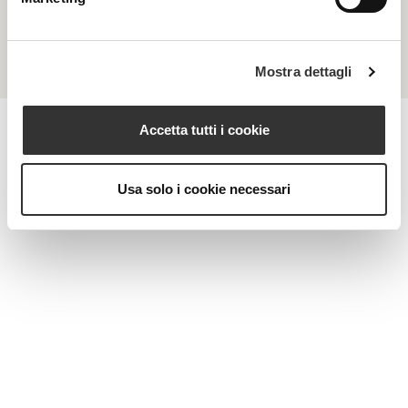
Pelli sensibili, reattive e disidratate
Mostra dettagli
Accetta tutti i cookie
MAGAZINE
Usa solo i cookie necessari