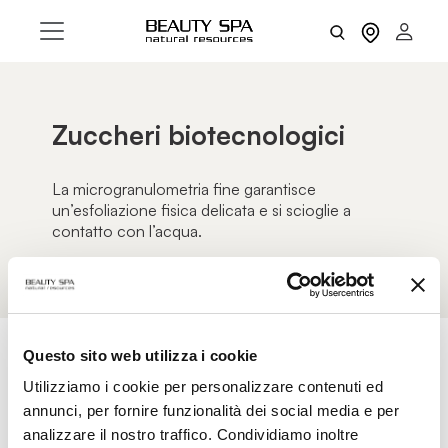
Zuccheri biotecnologici
La microgranulometria fine garantisce
un’esfoliazione fisica delicata e si scioglie a
contatto con l’acqua.
Questo sito web utilizza i cookie
Utilizziamo i cookie per personalizzare contenuti ed
AZZERA FILTRI
FILTRI
annunci, per fornire funzionalità dei social media e per
analizzare il nostro traffico. Condividiamo inoltre