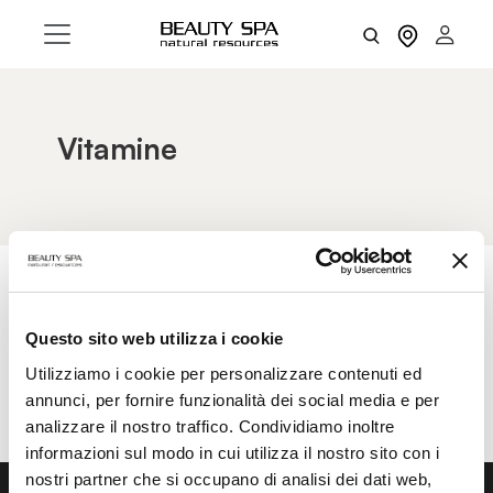
Vitamine
AZZERA FILTRI
FILTRI
Questo sito web utilizza i cookie
Utilizziamo i cookie per personalizzare contenuti ed
annunci, per fornire funzionalità dei social media e per
analizzare il nostro traffico. Condividiamo inoltre
informazioni sul modo in cui utilizza il nostro sito con i
nostri partner che si occupano di analisi dei dati web,