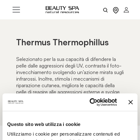
Thermus Thermophillus
Selezionato per la sua capacità di difendere la
pelle dalle aggressioni degli UV, contrasta il foto-
invecchiamento svolgendo un’azione mirata sugli
infrarossi. Inoltre, stimola i meccanismi di
riparazione cutanea, migliora le capacità della
pelle di reagire alle aggressioni esterne e svolge
un’azione antiossidante.
Questo sito web utilizza i cookie
Utilizziamo i cookie per personalizzare contenuti ed