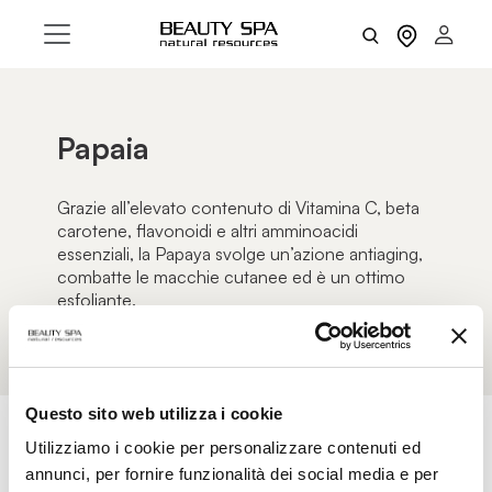
Papaia
Grazie all’elevato contenuto di Vitamina C, beta
carotene, flavonoidi e altri amminoacidi
essenziali, la Papaya svolge un’azione antiaging,
combatte le macchie cutanee ed è un ottimo
esfoliante.
Questo sito web utilizza i cookie
Utilizziamo i cookie per personalizzare contenuti ed
annunci, per fornire funzionalità dei social media e per
AZZERA FILTRI
FILTRI