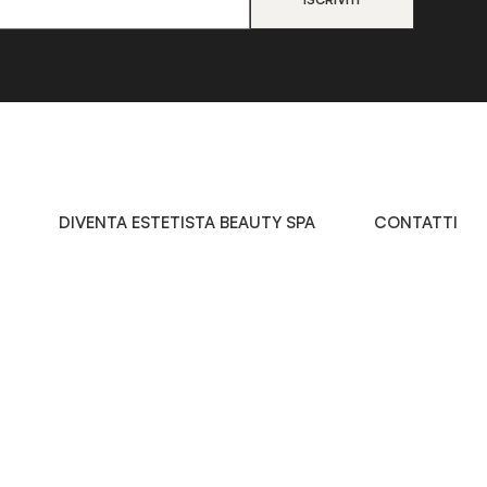
DIVENTA ESTETISTA BEAUTY SPA
CONTATTI