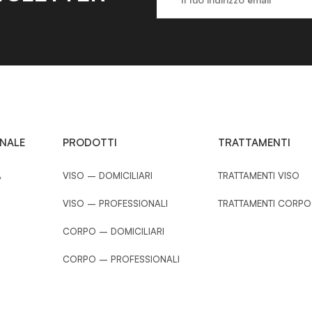
ONALE
PRODOTTI
TRATTAMENTI
A
VISO – DOMICILIARI
TRATTAMENTI VISO
VISO – PROFESSIONALI
TRATTAMENTI CORPO
CORPO – DOMICILIARI
CORPO – PROFESSIONALI