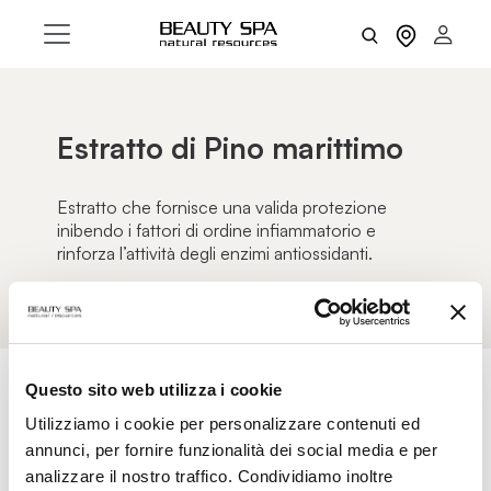
Estratto di Pino marittimo
Estratto che fornisce una valida protezione
inibendo i fattori di ordine infiammatorio e
rinforza l’attività degli enzimi antiossidanti.
Questo sito web utilizza i cookie
Utilizziamo i cookie per personalizzare contenuti ed
AZZERA FILTRI
FILTRI
annunci, per fornire funzionalità dei social media e per
analizzare il nostro traffico. Condividiamo inoltre