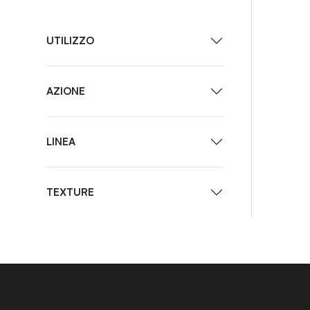
UTILIZZO
AZIONE
LINEA
TEXTURE