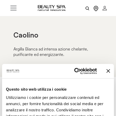
Caolino
Argilla Bianca ad intensa azione chelante,
purificante ed energizzante.
Questo sito web utilizza i cookie
AZZERA FILTRI
FILTRI
Utilizziamo i cookie per personalizzare contenuti ed
annunci, per fornire funzionalità dei social media e per
analizzare il nostro traffico. Condividiamo inoltre