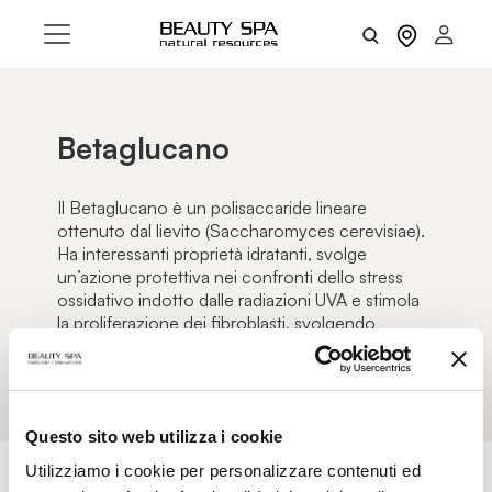
Betaglucano
Il Betaglucano è un polisaccaride lineare
ottenuto dal lievito (Saccharomyces cerevisiae).
Ha interessanti proprietà idratanti, svolge
un’azione protettiva nei confronti dello stress
ossidativo indotto dalle radiazioni UVA e stimola
la proliferazione dei fibroblasti, svolgendo
un’azione rigenerante.
Questo sito web utilizza i cookie
Utilizziamo i cookie per personalizzare contenuti ed