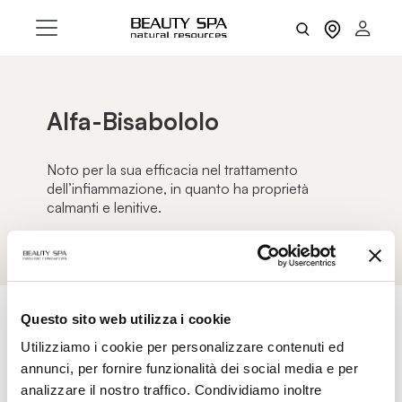
Alfa-Bisabololo
Noto per la sua efficacia nel trattamento
dell’infiammazione, in quanto ha proprietà
calmanti e lenitive.
Questo sito web utilizza i cookie
Utilizziamo i cookie per personalizzare contenuti ed
AZZERA FILTRI
FILTRI
annunci, per fornire funzionalità dei social media e per
analizzare il nostro traffico. Condividiamo inoltre