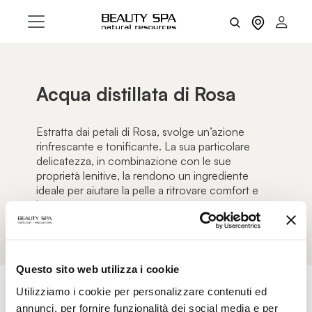
Acqua distillata di Rosa
Estratta dai petali di Rosa, svolge un’azione
rinfrescante e tonificante. La sua particolare
delicatezza, in combinazione con le sue
proprietà lenitive, la rendono un ingrediente
ideale per aiutare la pelle a ritrovare comfort e
benessere.
Questo sito web utilizza i cookie
Utilizziamo i cookie per personalizzare contenuti ed
annunci, per fornire funzionalità dei social media e per