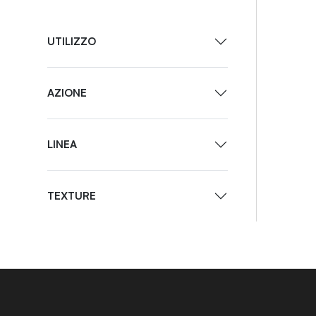
UTILIZZO
AZIONE
LINEA
TEXTURE