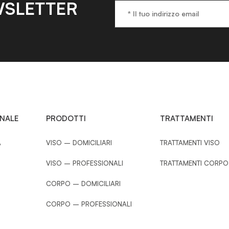
SLETTER
ONALE
PRODOTTI
TRATTAMENTI
A
VISO – DOMICILIARI
TRATTAMENTI VISO
VISO – PROFESSIONALI
TRATTAMENTI CORPO
CORPO – DOMICILIARI
CORPO – PROFESSIONALI