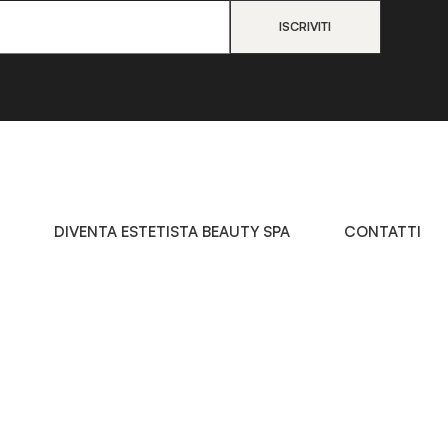
DIVENTA ESTETISTA BEAUTY SPA
CONTATTI