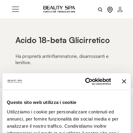
Acido 18-beta Glicirretico
Ha proprietà antinfiammatorie, disarrossanti e
lenitive.
Questo sito web utilizza i cookie
AZZERA FILTRI
FILTRI
Utilizziamo i cookie per personalizzare contenuti ed
annunci, per fornire funzionalità dei social media e per
analizzare il nostro traffico. Condividiamo inoltre