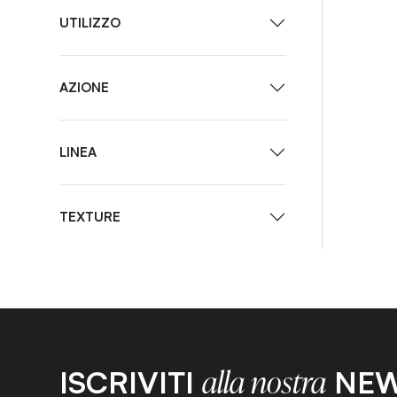
UTILIZZO
AZIONE
LINEA
TEXTURE
ISCRIVITI
NEW
alla nostra