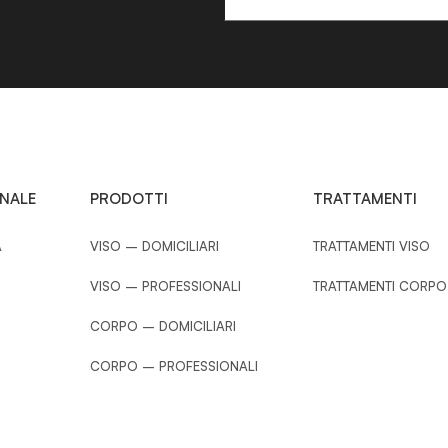
ONALE
PRODOTTI
TRATTAMENTI
A
VISO – DOMICILIARI
TRATTAMENTI VISO
VISO – PROFESSIONALI
TRATTAMENTI CORPO
CORPO – DOMICILIARI
CORPO – PROFESSIONALI