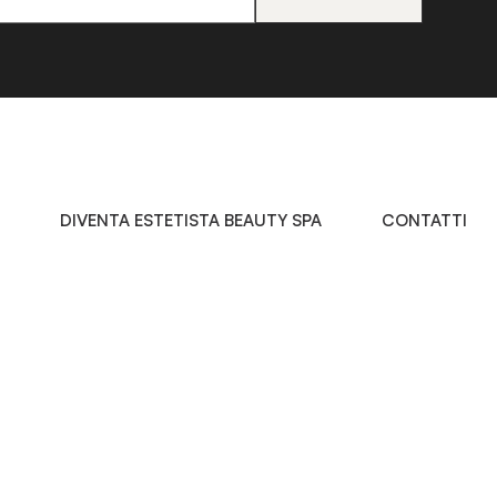
DIVENTA ESTETISTA BEAUTY SPA
CONTATTI